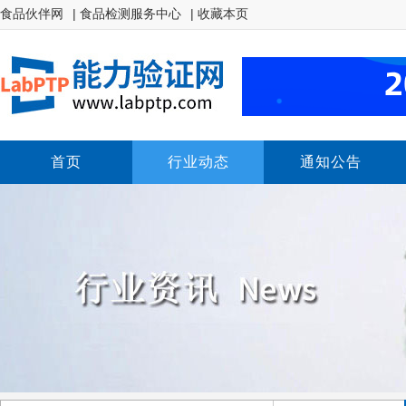
食品伙伴网
| 食品检测服务中心
| 收藏本页
首页
行业动态
通知公告