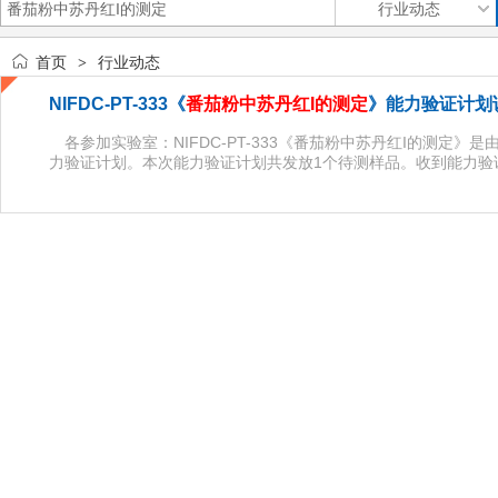
首页
行业动态
>
NIFDC-PT-333《
番茄粉中苏丹红I的测定
》能力验证计划
各参加实验室：NIFDC-PT-333《番茄粉中苏丹红I的测定
力验证计划。本次能力验证计划共发放1个待测样品。收到能力验证