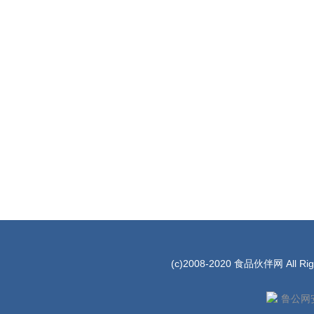
(c)2008-2020 食品伙伴网 All Rig
鲁公网安