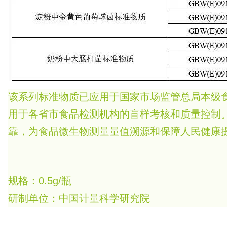
该系列标准物质已应用于国家市场监管总局本级
用于各省市食品检测机构的盲样考核和质量控制
靠，为食品微生物测量量值溯源和保障人民健康
规格：0.5g/瓶
研制单位：中国计量科学研究院