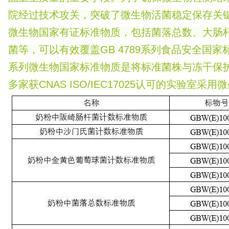
院经过技术攻关，突破了微生物活菌稳定保存关
微生物国家有证标准物质，包括菌落总数、大肠
菌等，可以有效覆盖GB 4789系列食品安全国
系列微生物国家标准物质是将标准菌株与冻干保
多家获CNAS ISO/IEC17025认可的实验室