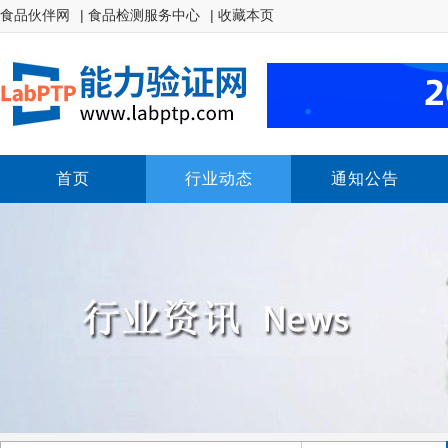
食品伙伴网
| 食品检测服务中心
| 收藏本页
首页
行业动态
通知公告