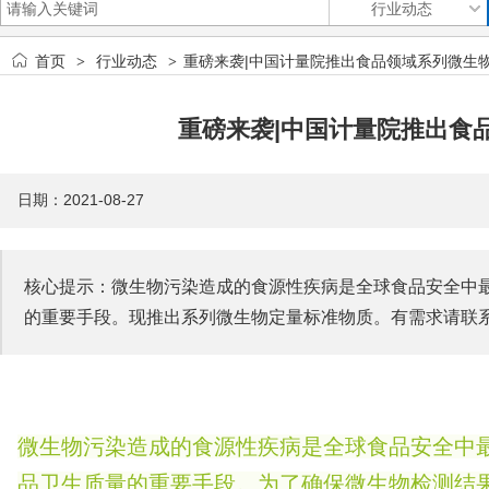
首页
行业动态
重磅来袭|中国计量院推出食品领域系列微生
>
>
重磅来袭|中国计量院推出食
日期：2021-08-27
核心提示：微生物污染造成的食源性疾病是全球食品安全中
的重要手段。现推出系列微生物定量标准物质。有需求请联
微生物污染造成的食源性疾病是全球食品安全中
品卫生质量的重要手段。为了确保微生物检测结