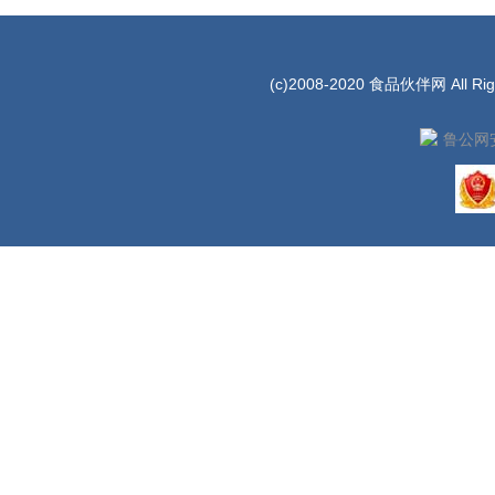
(c)2008-2020 食品伙伴网 All Rig
鲁公网安