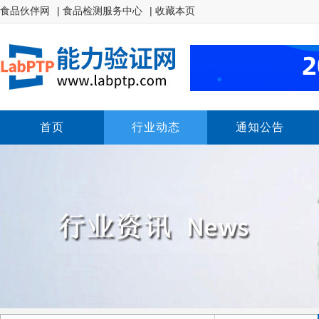
食品伙伴网
| 食品检测服务中心
| 收藏本页
首页
行业动态
通知公告