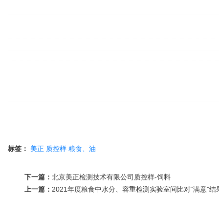
标签：
美正
质控样
粮食、油
下一篇：
北京美正检测技术有限公司质控样-饲料
上一篇：
2021年度粮食中水分、容重检测实验室间比对“满意”