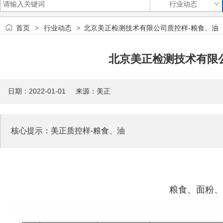
首页
行业动态
北京美正检测技术有限公司质控样-粮食、油
>
>
北京美正检测技术有限
日期：2022-01-01 来源：美正
核心提示：美正质控样-粮食、油
粮食、面粉、