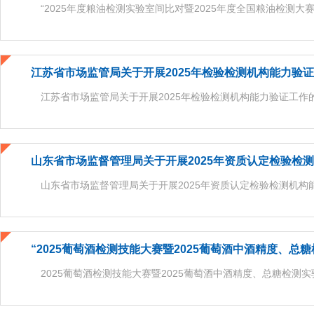
“2025年度粮油检测实验室间比对暨2025年度全国粮油检测大赛
江苏省市场监管局关于开展2025年检验检测机构能力验
江苏省市场监管局关于开展2025年检验检测机构能力验证工作的通
山东省市场监督管理局关于开展2025年资质认定检验检
山东省市场监督管理局关于开展2025年资质认定检验检测机构能力
“2025葡萄酒检测技能大赛暨2025葡萄酒中酒精度、总
2025葡萄酒检测技能大赛暨2025葡萄酒中酒精度、总糖检测实验室