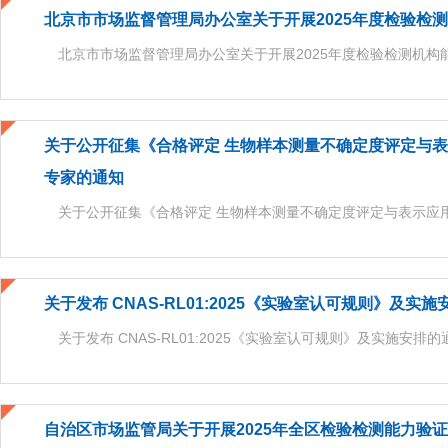
北京市市场监督管理局办公室关于开展2025年度检验检
北京市市场监督管理局办公室关于开展2025年度检验检测机构能力
关于公开征集《合格评定 生物样本测量不确定度评定与
专家的通知
关于公开征集《合格评定 生物样本测量不确定度评定与表示应用
关于发布 CNAS-RL01:2025《实验室认可规则》及实
关于发布 CNAS-RL01:2025《实验室认可规则》及实施安排的通知
自治区市场监管局关于开展2025年全区检验检测能力验