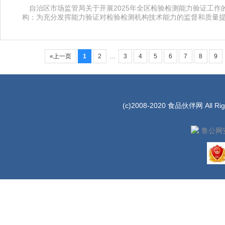
自治区市场监管局关于开展2025年全区检验检测能力验证工作
构：为充分发挥能力验证对检验检测机构技术能力的监督和质量提升
«上一页
1
2
…
3
4
5
6
7
8
9
(c)2008-2020 食品伙伴网 All Rig
鲁公网安