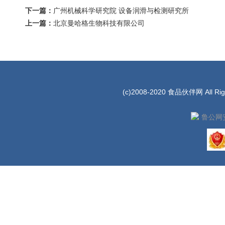
下一篇：
广州机械科学研究院 设备润滑与检测研究所
上一篇：
北京曼哈格生物科技有限公司
(c)2008-2020 食品伙伴网 All Rig
鲁公网安