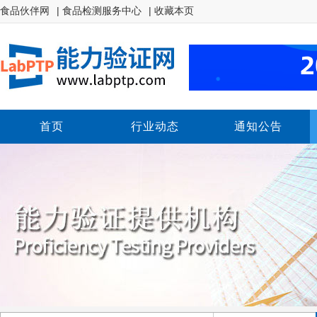
食品伙伴网
| 食品检测服务中心
| 收藏本页
首页
行业动态
通知公告