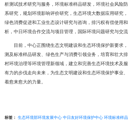
析测试技术研究与服务，环境标准样品研发，环境社会风险防
系研究，规划环境影响评价研究，生态环境大数据应用研究，
绿色消费促进和工业生态设计研究与咨询，排污权有偿使用和
析，中日环境合作交流与项目管理，国际环境问题研究与交流
目前，中心正围绕生态文明建设和生态环境保护新要求，
测及标准样品研发、绿色生产与消费引领业务，培育和壮大排
村环境治理等环境管理新领域，建立和完善生态环境技术及服
有力的步伐走向未来，为生态文明建设和生态环境保护事业、
着愈来愈大的力量。
标签：
生态环境部环境发展中心
中日友好环境保护中心
环境标准样品