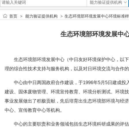
首页
能力验证提供机构
生态环境部环境发展中心环境标准样
>
>
生态环境部环境发展中
生态环境部环境发展中心（中日友好环境保护中心，以下
理的综合性技术支持与服务机构，以及对日环境交流与合作的
中心由中日两国政府合作建设，于1996年5月5日建成
建设、固体废物管理、环境宣传教育、环境分析测试、环境技
事业发展做出了积极贡献，先后培育出生态环境部环境与经济
中心、宣传教育中心等机构。
中心的主要职责和业务领域包括生态环境科研成果的评估