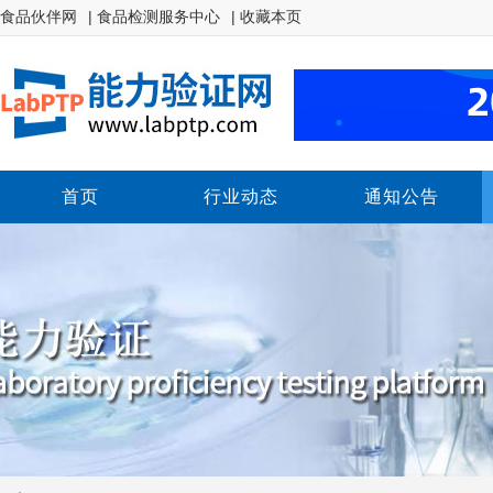
食品伙伴网
| 食品检测服务中心
| 收藏本页
首页
行业动态
通知公告