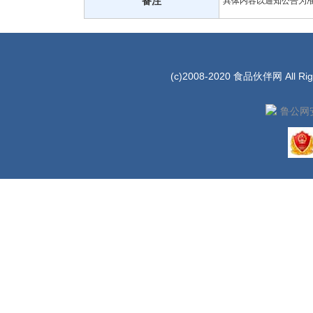
备注
具体内容以通知公告为
(c)2008-2020 食品伙伴网 All Rig
鲁公网安