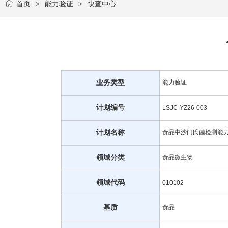
首页
能力验证
快查中心
>
>
业务类型
能力验证
计划编号
LSJC-YZ26-003
计划名称
食品中沙门氏菌检测能
领域分类
食品微生物
领域代码
010102
基质
食品