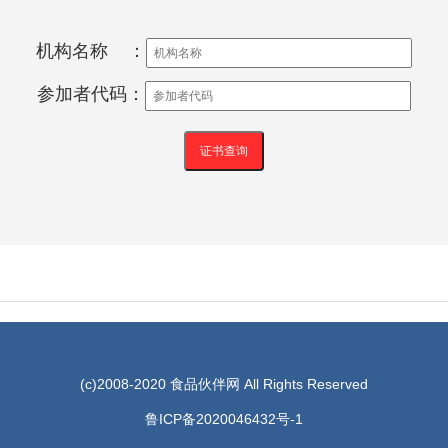
机构名称 ：
参加者代码：
(c)2008-2020 食品伙伴网 All Rights Reserved
鲁ICP备2020046432号-1