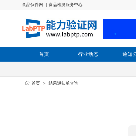
食品伙伴网
| 食品检测服务中心
首页
行业动态
通知
首页
结果通知单查询
>