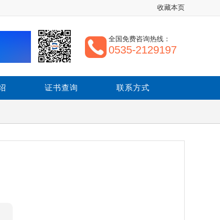
收藏本页
全国免费咨询热线：
0535-2129197
绍
证书查询
联系方式