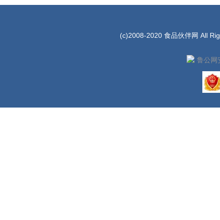
(c)2008-2020 食品伙伴网 All Rig
鲁公网安