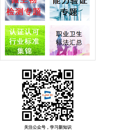
关注公众号，学习新知识