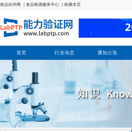
食品伙伴网
| 食品检测服务中心
| 收藏本页
首页
行业动态
通知公告