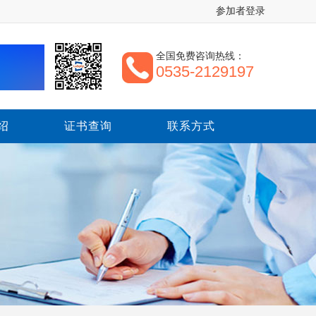
参加者登录
全国免费咨询热线：
0535-2129197
绍
证书查询
联系方式