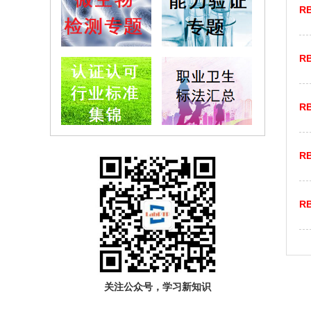
RB
RB
RB
RB
RB
关注公众号，学习新知识