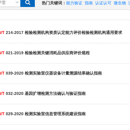
热门关键词：
能力验证
指南
认证认可
微生物
/T
214-2017 检验检测机构资质认定能力评价检验检测机构通用要求
/T
021-2019 检验检测关键消耗品供应商评价规程
/T
039-2020 检测实验室仪器设备计量溯源结果确认指南
/T
032-2020 基因扩增检测方法确认与验证指南
/T
029-2020 检测实验室信息管理系统建设指南