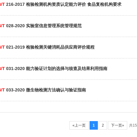
/T
216-2017 检验检测机构资质认定能力评价 食品复检机构要求
/T
028-2020 实验室信息管理系统管理规范
/T
021-2019 检验检测关键消耗品供应商评价规程
/T
031-2020 能力验证计划的选择与核查及结果利用指南
/T
033-2020 微生物检测方法确认与验证指南
«上一页
1
2
下一页»
共15