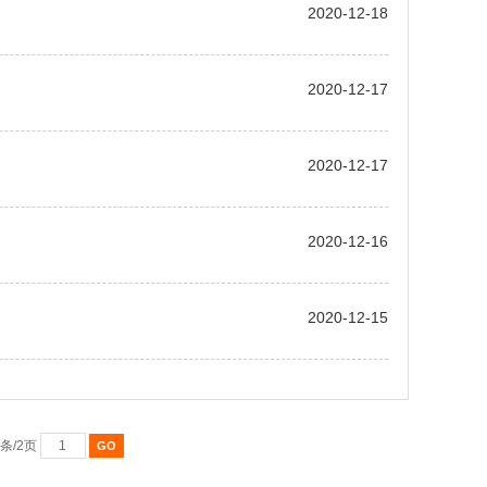
2020-12-18
2020-12-17
2020-12-17
2020-12-16
2020-12-15
条/2页