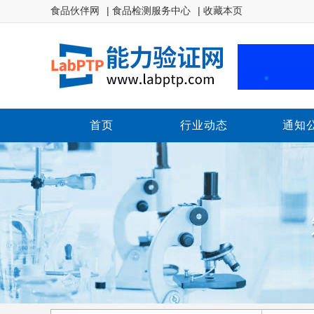
食品伙伴网
| 食品检测服务中心
| 收藏本页
首页
行业动态
通知