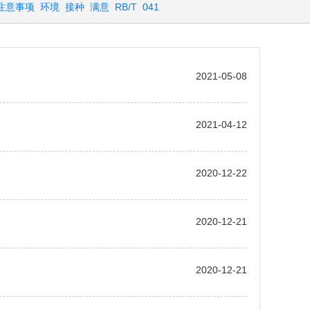
注意事项
环境
接种
满意
RB/T
041
2021-05-08
2021-04-12
2020-12-22
2020-12-21
2020-12-21