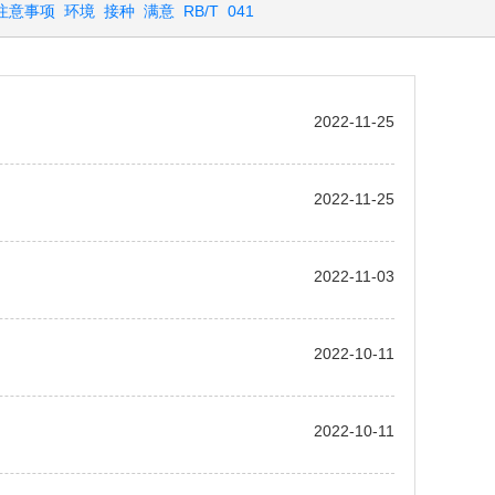
注意事项
环境
接种
满意
RB/T
041
2022-11-25
2022-11-25
2022-11-03
2022-10-11
2022-10-11