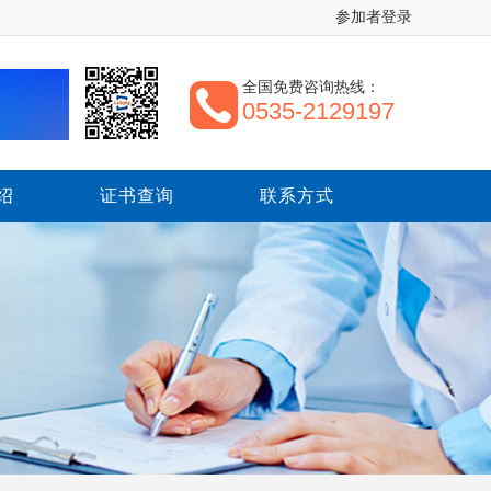
参加者登录
全国免费咨询热线：
0535-2129197
绍
证书查询
联系方式