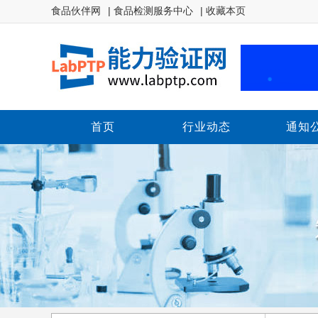
食品伙伴网
| 食品检测服务中心
| 收藏本页
首页
行业动态
通知