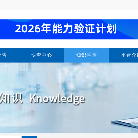
公告
快查中心
知识学堂
平台介