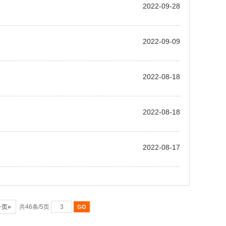
2022-09-28
2022-09-09
2022-08-18
2022-08-18
2022-08-17
一页»
共46条/5页