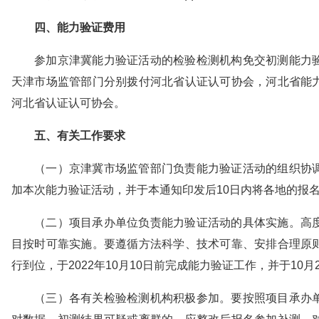
四、能力验证费用
参加京津冀能力验证活动的检验检测机构免交初测能力
天津市场监管部门分别拨付河北省认证认可协会，河北省能
河北省认证认可协会。
五、有关工作要求
（一）京津冀市场监管部门负责能力验证活动的组织协
加本次能力验证活动，并于本通知印发后10日内将各地的报
（二）项目承办单位负责能力验证活动的具体实施。高
目按时可靠实施。要遵循方法科学、技术可靠、安排合理原
行到位，于2022年10月10日前完成能力验证工作，并于1
（三）各有关检验检测机构积极参加。要按照项目承办