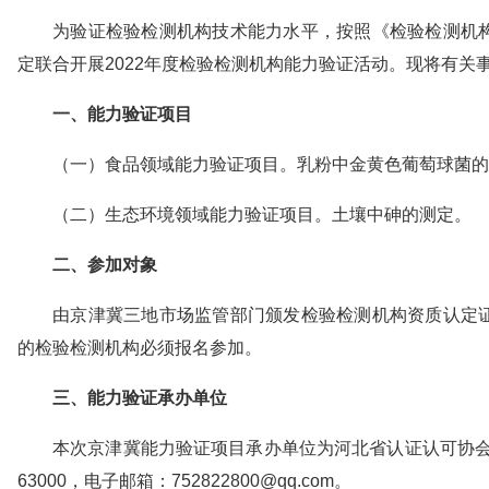
为验证检验检测机构技术能力水平，按照《检验检测机
定联合开展2022年度检验检测机构能力验证活动。现将有关
一、能力验证项目
（一）食品领域能力验证项目。乳粉中金黄色葡萄球菌的
（二）生态环境领域能力验证项目。土壤中砷的测定。
二、参加对象
由京津冀三地市场监管部门颁发检验检测机构资质认定
的检验检测机构必须报名参加。
三、能力验证承办单位
本次京津冀能力验证项目承办单位为河北省认证认可协会，联系人
63000，电子邮箱：752822800@qq.com。