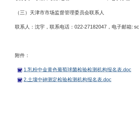
（三）天津市市场监督管理委员会联系人
联系人：沈宇，联系电话：022-27182047，电子邮箱: scjgrp
附件：
1.乳粉中金黄色葡萄球菌检验检测机构报名表.doc
2.土壤中砷测定检验检测机构报名表.doc