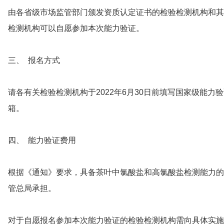
由各省级市场监管部门颁发资质认定证书的检验检测机构和其
检测机构可以自愿参加本次能力验证。
三、 报名方式
请各有关检验检测机构于2022年6月30日前填写国家级能
箱。
四、 能力验证费用
根据《通知》要求，具备茶叶中氯酸盐和高氯酸盐检测能力的
管总局承担。
对于自愿报名参加本次能力验证的检验检测机构需向具体实施