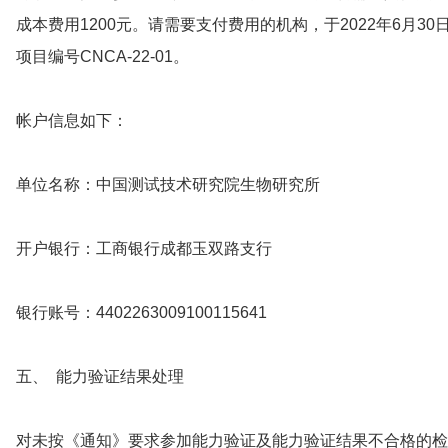
成本费用1200元。请需要支付费用的机构，于2022年6月
项目编号CNCA-22-01。
帐户信息如下：
单位名称：中国测试技术研究院生物研究所
开户银行：工商银行成都玉双路支行
银行账号：4402263009100115641
五、 能力验证结果处理
对未按《通知》要求参加能力验证及能力验证结果不合格的检