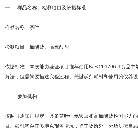
一、 样品名称、检测项目及依据标准
样品名称：茶叶
检测项目：氯酸盐、高氯酸盐
依据标准：本次能力验证项目推荐使用BJS 201706《食
方法，但需简要描述实验过程、关键试剂耗材和使用的仪器设
二、 参加机构
按照《通知》规定，具备茶叶中氯酸盐和高氯酸盐检测能力的
目。如机构存在多地点报名情况，除主场所外，分场所按自愿