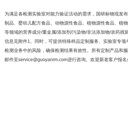
为满足各检测实验室对能力验证活动的需求，国研标物现发布2
制品、婴幼儿配方食品、动物源性食品、植物源性食品、植物
等领域的营养成分/重金属/添加剂/污染物/非法添加物/农药残
信息见附件1。同时，可提供特殊样品定制服务、实验室专项
检测业务中的风险，确保检测结果有效性。所有定制产品和服务均
邮件至service@guoyanrm.com进行咨询。欢迎新老客户