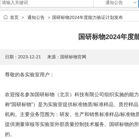
首页
通知公告
国研标物2024年度能力验证计划发布
>
>
国研标物2024年
日期：2023-12-21 来源：国研标物官网
尊敬的各实验室用户：
欢迎报名参加国研标物（北京）科技有限公司组织实施的能力
称“国研标物”）是为实验室提供标准物质/标准样品、质控样
机构。主要业务范围为：研发、生产和销售标准样品/标准物
提供测量审核等实验室外部质量控制技术服务。国研标物的所有能力验
的。