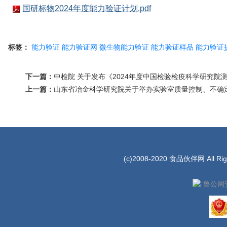
国研标物2024年度能力验证计划.pdf
标签：
能力验证
能力验证网
微生物能力验证
能力验证样品
能力验证
下一篇：
中检院 关于发布《2024年度中国检验检疫科学研究
上一篇：
山东省冶金科学研究院关于举办实验室质量控制、不确
(c)2008-2020 食品伙伴网 All Rig
鲁公网安