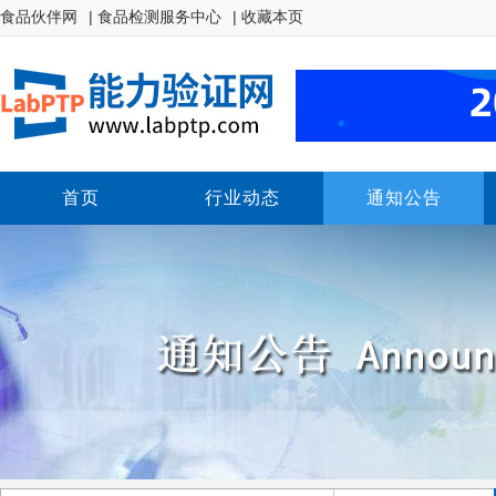
食品伙伴网
| 食品检测服务中心
| 收藏本页
首页
行业动态
通知公告