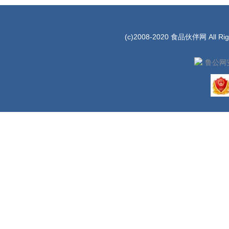
(c)2008-2020 食品伙伴网 All Rig
鲁公网安