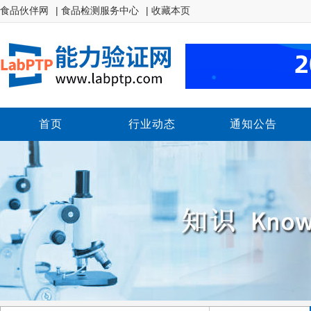
食品伙伴网
| 食品检测服务中心
| 收藏本页
首页
行业动态
通知公告