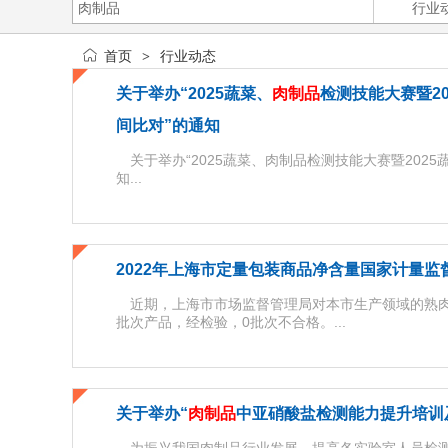
首页
行业动态
>
关于举办“2025蔬菜、
肉制品
检测技能大赛暨20
间比对”的通知
关于举办“2025蔬菜、肉制品检测技能大赛暨2025
知...
2022年上海市定量包装商品净含量国家计量
近期，上海市市场监督管理局对本市生产领域的熟肉
批次产品，经检验，0批次不合格。...
关于举办“
肉制品
中亚硝酸盐检测能力提升培训