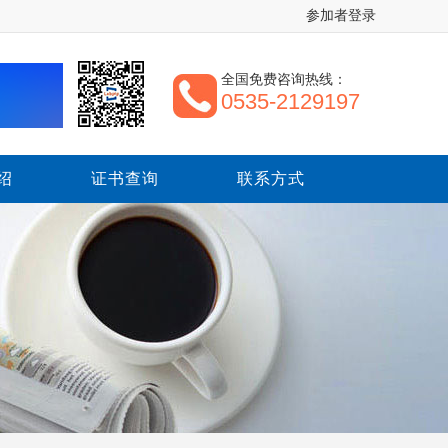
参加者登录
全国免费咨询热线：
0535-2129197
绍
证书查询
联系方式