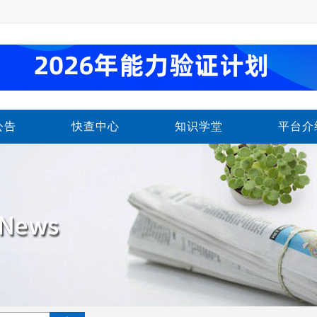
公告
快查中心
知识学堂
平台介