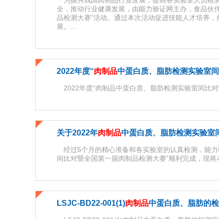
为振兴我国肉制品行业发展，提高各实验室人员检测
全，推动行业健康发展，由能力验证网主办，食品伙伴
品检测大赛”活动。通过本次活动促进技能人才培养，
展。...
2022年度“
肉制品
中蛋白质、脂肪检测实验室间
2022年度“肉制品中蛋白质、脂肪检测实验室间比对
关于2022年
肉制品
中蛋白质、脂肪检测实验室
经过5个月的精心准备和各实验室的认真检测，能力验
间比对暨全国第一届肉制品检测大赛”顺利完成，现将本
LSJC-BD22-001(1)
肉制品
中蛋白质、脂肪的检