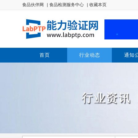
食品伙伴网
| 食品检测服务中心
| 收藏本页
首页
行业动态
通知