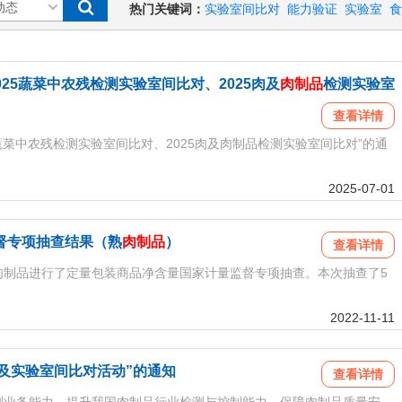
热门关键词：
实验室间比对
能力验证
实验室
食
25蔬菜中农残检测实验室间比对、2025肉及
肉制品
检测实验室
查看详情
蔬菜中农残检测实验室间比对、2025肉及肉制品检测实验室间比对”的通
2025-07-01
监督专项抽查结果（熟
肉制品
）
查看详情
制品进行了定量包装商品净含量国家计量监督专项抽查。本次抽查了5
2022-11-11
及实验室间比对活动”的通知
查看详情