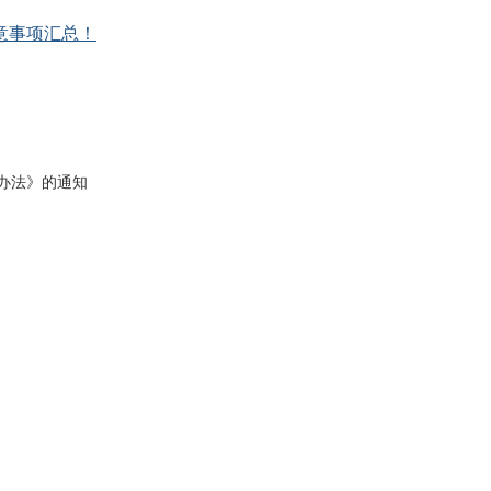
意事项汇总！
办法》的通知