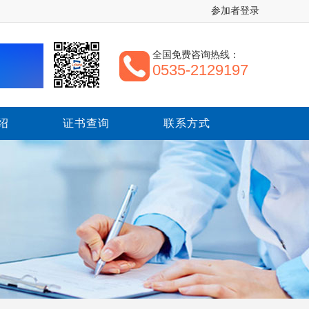
参加者登录
全国免费咨询热线：
0535-2129197
绍
证书查询
联系方式