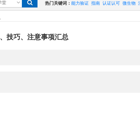
热门关键词：
能力验证
指南
认证认可
微生物
总
、技巧、注意事项汇总