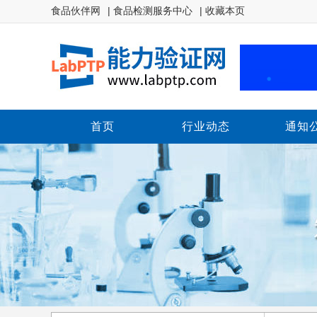
食品伙伴网
| 食品检测服务中心
| 收藏本页
首页
行业动态
通知