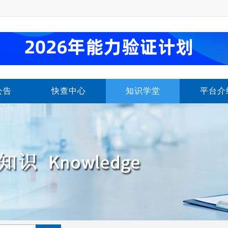
公告
快查中心
知识学堂
平台介