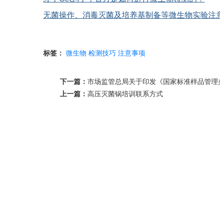
无菌操作、消毒灭菌及培养基制备等微生物实验注
标签：
微生物
检测技巧
注意事项
下一篇：
市场监管总局关于印发《国家标准样品管理
上一篇：
高压灭菌锅培训联系方式