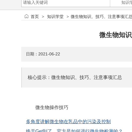
首页
知识学堂
微生物知识、技巧、注意事项汇
>
>
微生物知识
日期：2021-06-22
核心提示：微生物知识、技巧、注意事项汇总
微生物操作技巧
多角度讲解微生物在乳品中的污染及控制
终于Get到了，官方是如何进行微生物检测的？