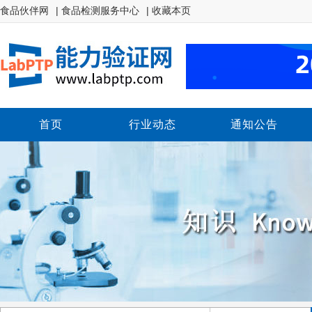
食品伙伴网
| 食品检测服务中心
| 收藏本页
首页
行业动态
通知公告