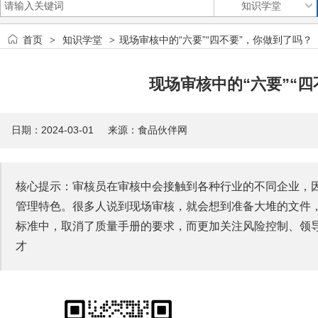
首页
知识学堂
现场审核中的“六要”“四不要”，你做到了吗？
>
>
现场审核中的“六要”“
日期：2024-03-01 来源：
食品伙伴网
核心提示：审核员在审核中会接触到各种行业的不同企业，
管理特色。很多人说到现场审核，就会想到准备大堆的文件，就是翻
标准中，取消了质量手册的要求，而更加关注风险控制、领
才