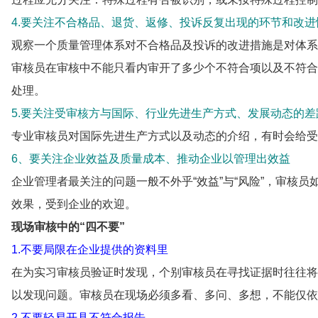
4.要关注不合格品、退货、返修、投诉反复出现的环节和改进
观察一个质量管理体系对不合格品及投诉的改进措施是对体系
审核员在审核中不能只看内审开了多少个不符合项以及不符合
处理。
5.要关注受审核方与国际、行业先进生产方式、发展动态的差
专业审核员对国际先进生产方式以及动态的介绍，有时会给受
6、要关注企业效益及质量成本、推动企业以管理出效益
企业管理者最关注的问题一般不外乎“效益”与“风险”，审核
效果，受到企业的欢迎。
现场审核中的“四不要”
1.不要局限在企业提供的资料里
在为实习审核员验证时发现，个别审核员在寻找证据时往往将
以发现问题。审核员在现场必须多看、多问、多想，不能仅依
2.不要轻易开具不符合报告