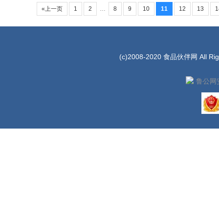
«上一页
1
2
…
8
9
10
11
12
13
1
(c)2008-2020 食品伙伴网 All Rig
鲁公网安