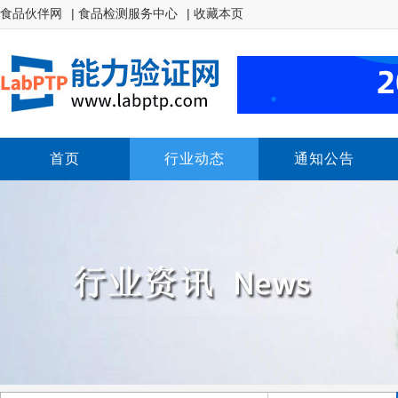
食品伙伴网
| 食品检测服务中心
| 收藏本页
首页
行业动态
通知公告