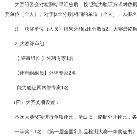
大赛组委会对检测结果汇总后，按照能力验证方式对数据进
奖单位（个人）。对于|z比分数|相同的单位（个人），以报
注：获奖单位（人员）结果必须|z比分数|≤2。大赛最
2. 大赛评审组
【 评审组长 】外聘专家1名
【评审组组员】外聘专家2名
能力验证网内部专家1名
（四）大赛奖项设置：
本次大赛奖项进行单项评比，蛋白质、脂肪分开评比，各
一等奖：1名 《第一届全国乳制品检测大赛一等奖证书