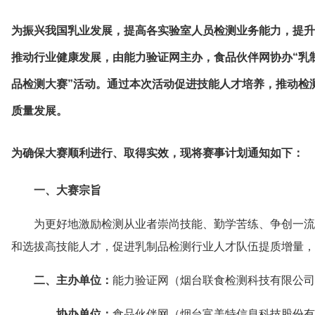
为振兴我国乳业发展，提高各实验室人员检测业务能力，提升
推动行业健康发展，由能力验证网主办，食品伙伴网协办“乳
品检测大赛”活动。通过本次活动促进技能人才培养，推动检
质量发展。
为确保大赛顺利进行、取得实效，现将赛事计划通知如下：
一、大赛宗旨
为更好地激励检测从业者崇尚技能、勤学苦练、争创一流
和选拔高技能人才，促进乳制品检测行业人才队伍提质增量，
二、
主办单位
：
能力验证网（烟台联食检测科技有限公司
协办单位：
食品伙伴网（烟台富美特信息科技股份有