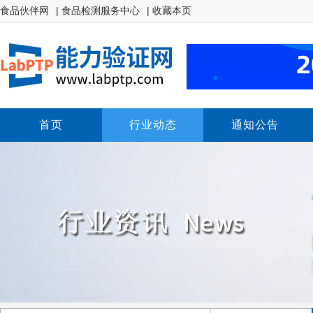
食品伙伴网
| 食品检测服务中心
| 收藏本页
首页
行业动态
通知公告