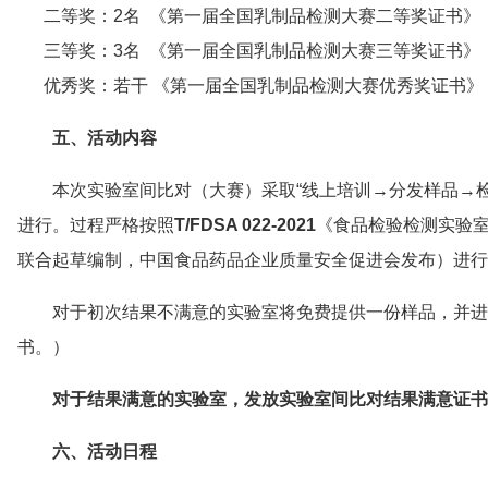
二等奖：2名 《第一届全国乳制品检测大赛二等奖证书》
三等奖：3名 《第一届全国乳制品检测大赛三等奖证书》
优秀奖：若干 《第一届全国乳制品检测大赛优秀奖证书》
五、
活动内容
本次实验室间比对（大赛）采取“线上培训→分发样品→
进行。过程严格按照
T/FDSA 022-2021
《食品检验检测实验室
联合起草编制，中国食品药品企业质量安全促进会发布）进行
对于初次结果不满意的实验室将免费提供一份样品，并进
书。）
对于结果满意的实验室，发放
实验室间比对
结果满意证书
六、
活动
日程