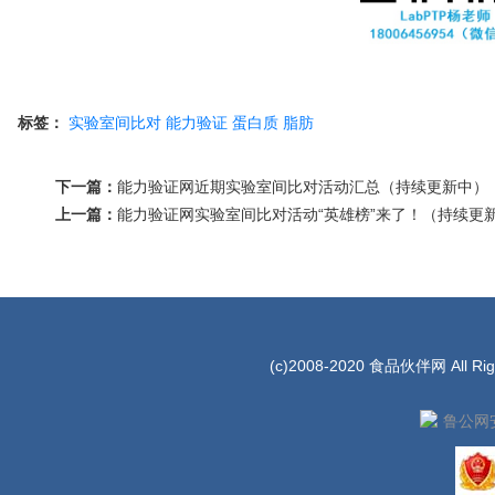
标签：
实验室间比对
能力验证
蛋白质
脂肪
下一篇：
能力验证网近期实验室间比对活动汇总（持续更新中）
上一篇：
能力验证网实验室间比对活动“英雄榜”来了！（持续更
(c)2008-2020 食品伙伴网 All Rig
鲁公网安