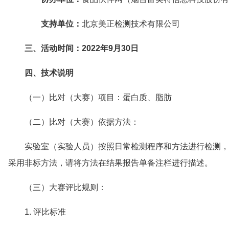
支持单位：
北京美正检测技术有限公司
三、活动时间：2022年9月30日
四、技术说明
（一）比对（大赛）项目：蛋白质、脂肪
（二）比对（大赛）依据方法：
实验室（实验人员）按照日常检测程序和方法进行检测，
采用非标方法，请将方法在结果报告单备注栏进行描述。
（三）大赛评比规则：
1. 评比标准