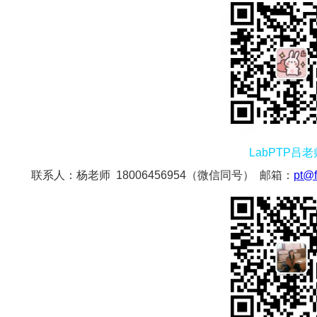
LabPTP吕老
联系人：杨老师 18006456954（微信同号） 邮箱：
pt@f