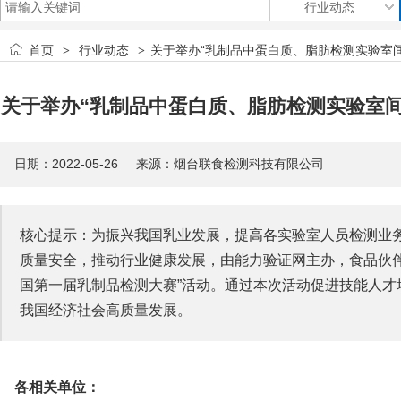
首页
行业动态
关于举办“乳制品中蛋白质、脂肪检测实验室
>
>
关于举办“乳制品中蛋白质、脂肪检测实验室
日期：2022-05-26 来源：烟台联食检测科技有限公司
核心提示：为振兴我国乳业发展，提高各实验室人员检测业
质量安全，推动行业健康发展，由能力验证网主办，食品伙
国第一届乳制品检测大赛”活动。通过本次活动促进技能人
我国经济社会高质量发展。
各相关单位：