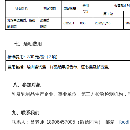
七、
活动费用
八、
参加对象
乳及乳制品生产企业、事业单位，第三方检验检测机构，
九、联系我们
联系人：吕老师 18906457005（微信同号） 邮箱：
food