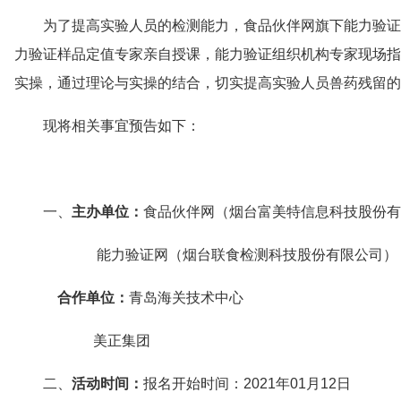
为了提高实验人员的检测能力，食品伙伴网旗下能力验证
力验证样品定值专家亲自授课，能力验证组织机构专家现场指
实操，通过理论与实操的结合，切实提高实验人员兽药残留的
现将相关事宜预告如下：
一、
主办单位：
食品伙伴网（烟台富美特信息科技股份有
能力验证网（烟台联食检测科技股份有限公司）
合作单位：
青岛海关技术中心
美正集团
二、
活动时间：
报名开始时间：2021年01月12日