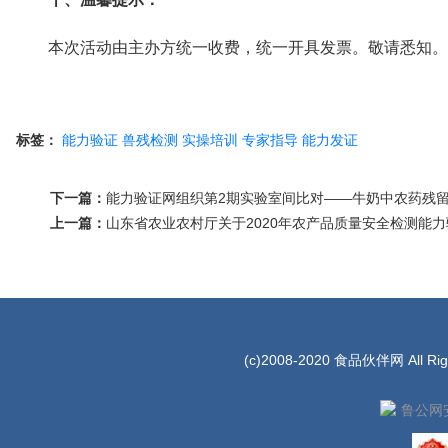
本次活动由主办方统一收费，统一开具发票。敬请悉知。
标签：
能力验证
兽残检测
实操培训
专家指导
能力发证
下一篇：
能力验证网组织第2期实验室间比对——牛奶中农药残
上一篇：
山东省农业农村厅关于2020年农产品质量安全检测能
(c)2008-2020 食品伙伴网 All Rig
鲁公网安