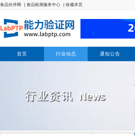
食品伙伴网
| 食品检测服务中心
| 收藏本页
首页
行业动态
通知公告