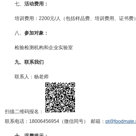
七、
活动费用
：
培训费用：2200元/人（包括样品费、培训费用、证书费
八、
参加对象
：
检验检测机构和企业实验室
九、
联系我们
联系人：杨老师
扫描二维码报名：
联系电话：18006456954（微信同号） 邮箱：
pt@foodmate.
十
、温馨提示：