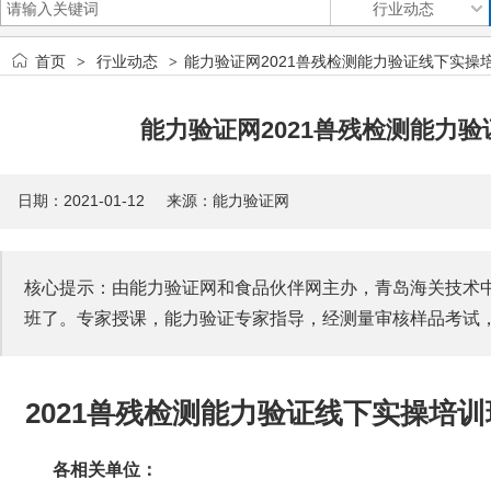
首页
行业动态
能力验证网2021兽残检测能力验证线下实操
>
>
能力验证网2021兽残检测能力
日期：2021-01-12 来源：能力验证网
核心提示：由能力验证网和食品伙伴网主办，青岛海关技术
班了。专家授课，能力验证专家指导，经测量审核样品考试
2
021兽残检测能力验证线下实操培训
各相关单位：