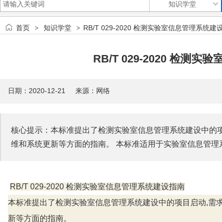
首页
知识学堂
RB/T 029-2020 检测实验室信息管理系统建
>
>
RB/T 029-2020 检
日期：2020-12-21 来源：网络
核心提示：本标准提出了检测实验室信息管理系统建设中的项目
维和系统更新等方面的指南。 本标准适用于实验室信息管理
RB/T 029-2020 检测实验室信息管理系统建设指南
本标准提出了检测实验室信息管理系统建设中的项目启动,需求
新等方面的指南。