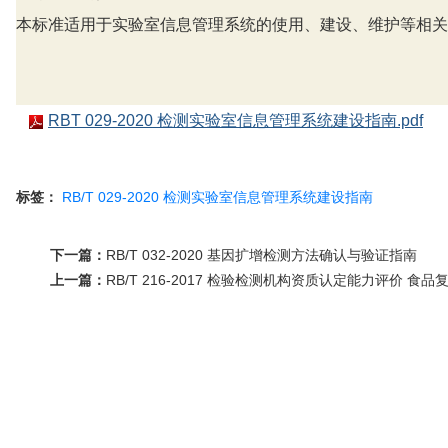
本标准适用于实验室信息管理系统的使用、建设、维护等相关
RBT 029-2020 检测实验室信息管理系统建设指南.pdf
标签：
RB/T
029-2020
检测实验室信息管理系统建设指南
下一篇：
RB/T 032-2020 基因扩增检测方法确认与验证指南
上一篇：
RB/T 216-2017 检验检测机构资质认定能力评价 食