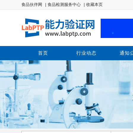
食品伙伴网
| 食品检测服务中心
| 收藏本页
首页
行业动态
通知