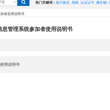
热门关键词：
能力验证
指南
认证认可
微生物
统参加者使用说明书
验证信息管理系统参加者使用说明书
司
者使用说明书