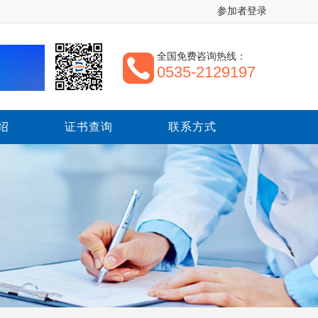
参加者登录
全国免费咨询热线：
0535-2129197
绍
证书查询
联系方式