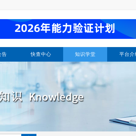
公告
快查中心
知识学堂
平台介