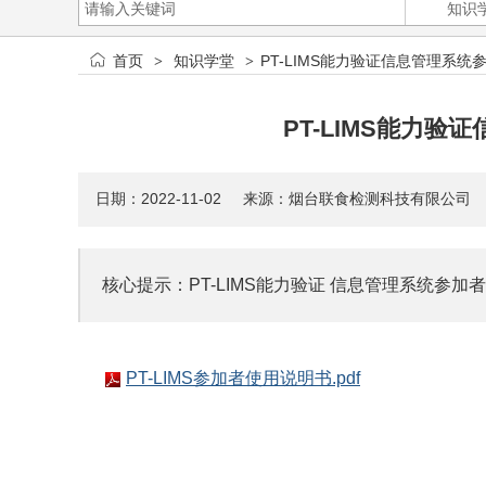
首页
知识学堂
PT-LIMS能力验证信息管理系
>
>
PT-LIMS能力
日期：2022-11-02 来源：烟台联食检测科技有限公
核心提示：PT-LIMS能力验证 信息管理系统参加
PT-LIMS参加者使用说明书.pdf