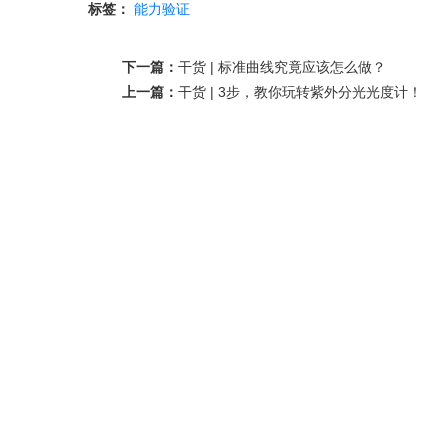
标签：
能力验证
下一篇：
干货 | 标准曲线究竟应该怎么做？
上一篇：
干货 | 3步，教你玩转紫外分光光度计！