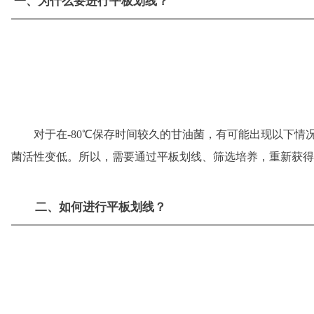
一、为什么要进行平板划线？
对于在-80℃保存时间较久的甘油菌，有可能出现以下情
菌活性
变低。所以，需要通过平板划线、筛选培养，重新获得
二、如何进行平板划线？