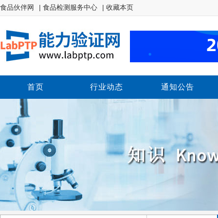
食品伙伴网
| 食品检测服务中心
| 收藏本页
首页
行业动态
通知公告