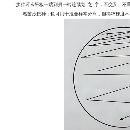
接种环从平板一端到另一端连续划“之”字，不交叉、不
增菌液接种；也可用于混合样本分离，但稀释梯度不