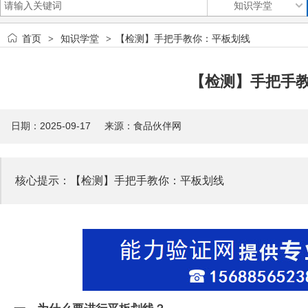
首页
知识学堂
【检测】手把手教你：平板划线
>
>
【检测】手把手
日期：2025-09-17 来源：食品伙伴网
核心提示：【检测】手把手教你：平板划线