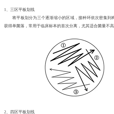
1、三区平板划线
将平板划分为三个逐渐缩小的区域，接种环依次密集到
获得单菌落，常用于临床标本的首次分离，尤其适合菌量不高
2、四区平板划线