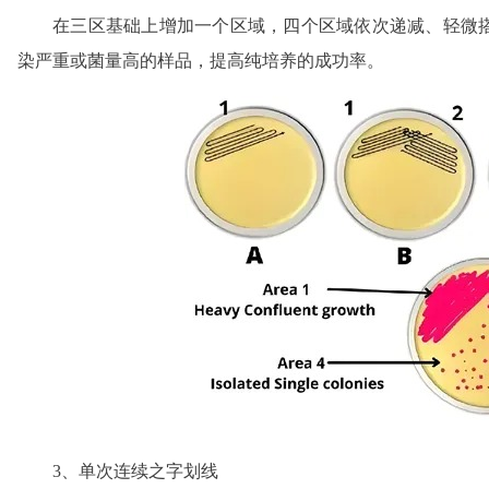
在三区基础上增加一个区域，四个区域依次递减、轻微
染严重或菌量高的样品，提高纯培养的成功率。
3、单次连续之字划线