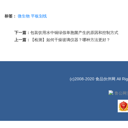
标签：
微生物
平板划线
下一篇：
包装饮用水中铜绿假单胞菌产生的原因和控制方式
上一篇：
【检测】如何干燥玻璃仪器？哪种方法更好？
(c)2008-2020 食品伙伴网 All Rig
鲁公网安