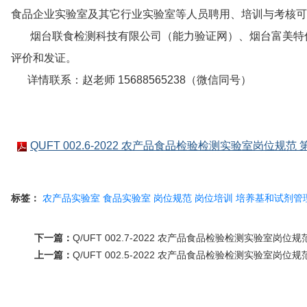
食品企业实验室及其它行业实验室等人员聘用、培训与考核可
烟台联食检测科技有限公司（能力验证网）、烟台富美特信
评价和发证。
详情联系：赵老师 15688565238（微信同号）
QUFT 002.6-2022 农产品食品检验检测实验室岗位规范
标签：
农产品实验室
食品实验室
岗位规范
岗位培训
培养基和试剂管
下一篇：
Q/UFT 002.7-2022 农产品食品检验检测实验室岗
上一篇：
Q/UFT 002.5-2022 农产品食品检验检测实验室岗位