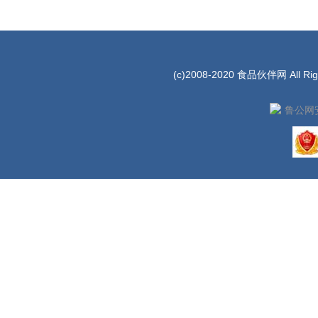
(c)2008-2020 食品伙伴网 All Rig
鲁公网安