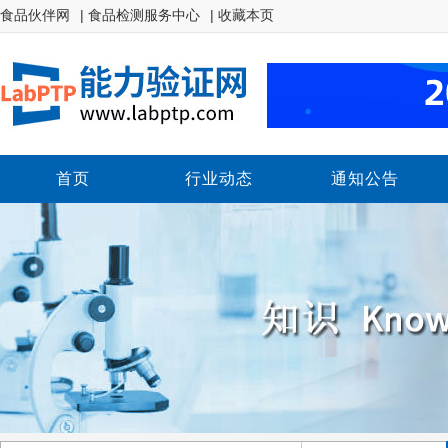
食品伙伴网
| 食品检测服务中心
| 收藏本页
首页
行业动态
通知公告