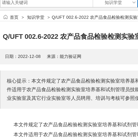
首页
知识学堂
Q/UFT 002.6-2022 农产品食品检验
>
>
Q/UFT 002.6-2022 农产品食品检验检
日期：2022-12-08 来源：能力验证网
核心提示：本文件规定了农产品食品检验检测实验室培养基和
件适用于农产品食品检验检测实验室培养基和试剂管理员技
业实验室及其它行业实验室等人员聘用、培训与考核可参照
本文件规定了农产品食品检验检测实验室培养基和试剂管
本文件适用于农产品食品检验检测实验室培养基和试剂管理