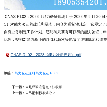
CNAS-RL02：2023《能力验证规则》于 2023 年 9 月 30
S）对能力验证的政策和要求，内容为强制性规定
。它规定了
自身业务制定工作计划
。还明确只要有可获得的能力验证，申
此外，规则对能力验证的领域和频次等也做了详细规定和调整
CNAS-RL02：2023《能力验证规则》.pdf
标签：
能力验证规则
能力验证
RL02
下一篇：
全是经验注意点！快收藏
上一篇：
自己配制标准溶液？