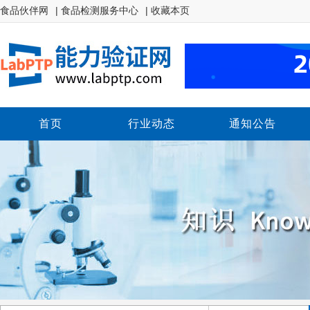
食品伙伴网
| 食品检测服务中心
| 收藏本页
首页
行业动态
通知公告