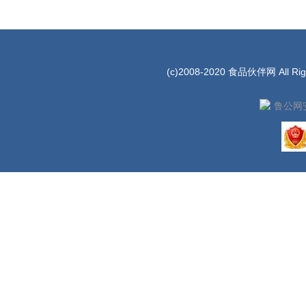
(c)2008-2020 食品伙伴网 All Rig
鲁公网安