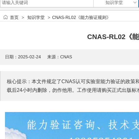
首页
知识学堂
CNAS-RL02《能力验证规则》
>
>
CNAS-RL02
日期：2025-02-24 来源：
CNAS
核心提示：本文件规定了CNAS认可实验室能力验证的政策
载后24小时内删除，勿作他用。工作使用请购买正式出版标