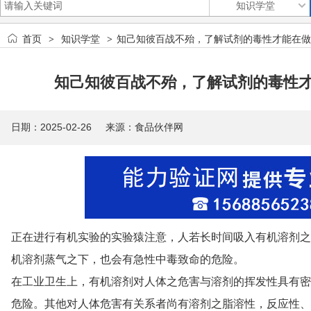
首页
知识学堂
知己知彼百战不殆，了解试剂的毒性才能在做
>
>
知己知彼百战不殆，了解试剂的毒性
日期：2025-02-26 来源：
食品伙伴网
正在进行有机实验的实验猿注意，人若长时间吸入有机溶剂之
机溶剂蒸气之下，也会有急性中毒致命的危险。
在工业卫生上，有机溶剂对人体之危害与溶剂的挥发性具有密
危险。其他对人体危害有关系者尚有溶剂之脂溶性，反应性、