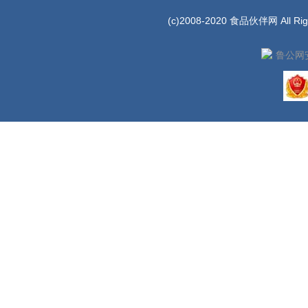
(c)2008-2020 食品伙伴网 All Rig
鲁公网安