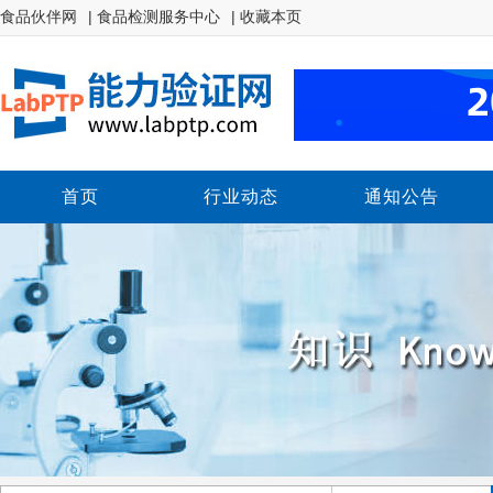
食品伙伴网
| 食品检测服务中心
| 收藏本页
首页
行业动态
通知公告