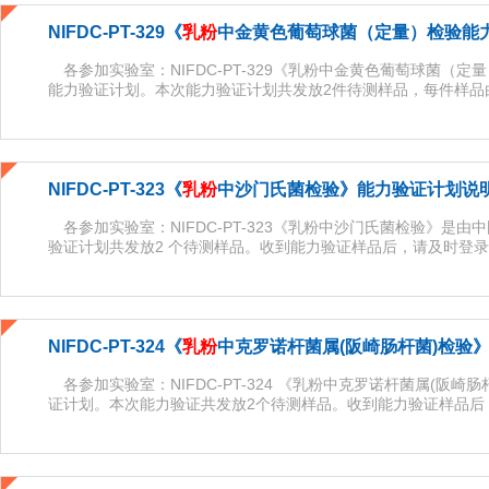
NIFDC-PT-329《
乳粉
中金黄色葡萄球菌（定量）检验能力
各参加实验室：NIFDC-PT-329《乳粉中金黄色葡萄球菌（
能力验证计划。本次能力验证计划共发放2件待测样品，每件样品由
NIFDC-PT-323《
乳粉
中沙门氏菌检验》能力验证计划说
各参加实验室：NIFDC-PT-323《乳粉中沙门氏菌检验》是
验证计划共发放2 个待测样品。收到能力验证样品后，请及时登录到中
NIFDC-PT-324《
乳粉
中克罗诺杆菌属(阪崎肠杆菌)检验
各参加实验室：NIFDC-PT-324 《乳粉中克罗诺杆菌属(阪
证计划。本次能力验证共发放2个待测样品。收到能力验证样品后，