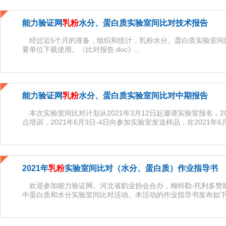
能力验证网
乳粉
水分、蛋白质实验室间比对技术报告
经过近5个月的准备，组织和统计，乳粉水分、蛋白质实验室间
要单位下载使用。《比对报告.doc》...
能力验证网
乳粉
水分、蛋白质实验室间比对中期报告
本次实验室间比对计划从2021年3月12日起邀请实验室报名，20
点培训，2021年6月3日-4日向参加实验室发送样品，在2021年6
2021年
乳粉
实验室间比对（水分、蛋白质）作业指导书
欢迎参加能力验证网、河北省奶业协会合办，梅特勒-托利多赞
中蛋白质和水分实验室间比对活动。本活动的作业指导书发布如下：