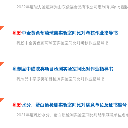
2022年度能力验证网为山东鼎福食品有限公司定制“乳粉中烟酸检
乳粉
中金黄色葡萄球菌实验室间比对考核作业指导书
乳粉中金黄色葡萄球菌实验室间比对考核作业指导书...
乳制品中磺胺类项目检测实验室间比对作业指导书
乳制品中磺胺类项目检测实验室间比对作业指导书...
乳粉
水分、蛋白质检测实验室间比对满意单位及证书编号
2021年度乳粉水分、蛋白质检测实验室间比对结果满意单位名单。