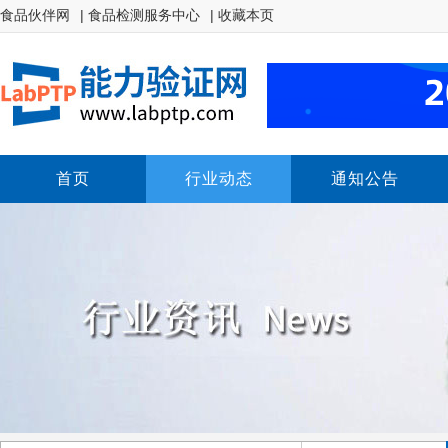
食品伙伴网
| 食品检测服务中心
| 收藏本页
首页
行业动态
通知公告