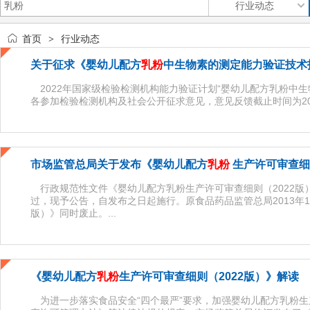
首页
行业动态
>
关于征求《婴幼儿配方
乳粉
中生物素的测定能力验证技术
2022年国家级检验检测机构能力验证计划“婴幼儿配方乳粉中
各参加检验检测机构及社会公开征求意见，意见反馈截止时间为2023
市场监管总局关于发布《婴幼儿配方
乳粉
生产许可审查细
行政规范性文件《婴幼儿配方乳粉生产许可审查细则（2022版）》
过，现予公告，自发布之日起施行。原食品药品监管总局2013年1
版）》同时废止。...
《婴幼儿配方
乳粉
生产许可审查细则（2022版）》解读
为进一步落实食品安全“四个最严”要求，加强婴幼儿配方乳粉生