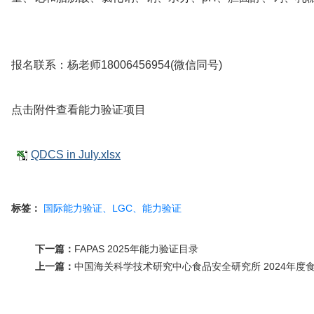
报名联系：杨老师18006456954(微信同号)
点击附件查看能力验证项目
QDCS in July.xlsx
标签：
国际能力验证、LGC、能力验证
下一篇：
FAPAS 2025年能力验证目录
上一篇：
中国海关科学技术研究中心食品安全研究所 2024年度