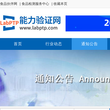
食品伙伴网
| 食品检测服务中心
| 收藏本页
首页
行业动态
通知公告