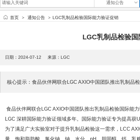
首页
通知公告
LGC乳制品检验国际能力验证促销
>
>
LGC乳制品检验
日期：2024-07-12 来源：LGC
核心提示：食品伙伴网联合LGC AXIO中国团队推出乳制品
食品伙伴网联合LGC AXIO中国团队推出乳制品检验国际能
LGC 深耕国际能力验证领域多年。国际能力验证专为提高获UK
为了满足广大实验室对于提升乳制品检验这一需求，LCC A
量、饱和脂肪酸、氯化钠、钠、水分、pH、胆固醇、钙、乳