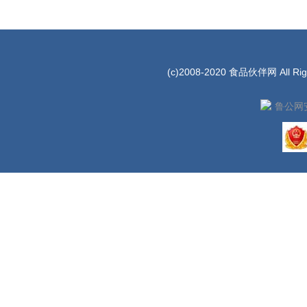
(c)2008-2020 食品伙伴网 All Rig
鲁公网安