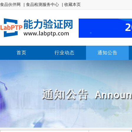
食品伙伴网
| 食品检测服务中心
| 收藏本页
首页
行业动态
通知公告