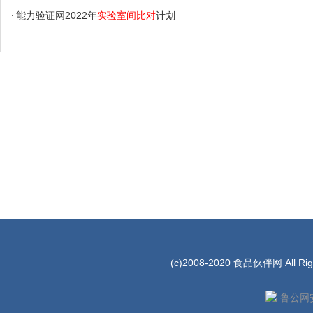
能力验证网2022年
实验室间比对
计划
(c)2008-2020 食品伙伴网 All Rig
鲁公网安