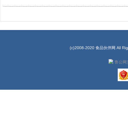
(c)2008-2020 食品伙伴网 All Rig
鲁公网安