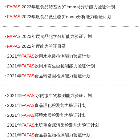
FAPAS
2023年度食品转基因(Gemma)分析能力验证计划
FAPAS
2023年度食品微生物(Fepas)分析能力验证计划
FAPAS
2023年度食品化学分析能力验证计划
FAPAS
2022年度能力验证目录
2021年
FAPAS
饮用水水质检测能力验证计划
2021年
FAPAS
饮用水寄生虫检测能力验证计划
2021年
FAPAS
食品转基因检测能力验证计划
2021年
FAPAS
水的微生物检测能力验证计划
2021年
FAPAS
食品理化检测能力验证计划
2021年
FAPAS
环境水质检测能力验证计划
2021年
FAPAS
土壤重金属污染检测能力验证计划
2021年
FAPAS
食品微生物检测能力验证计划