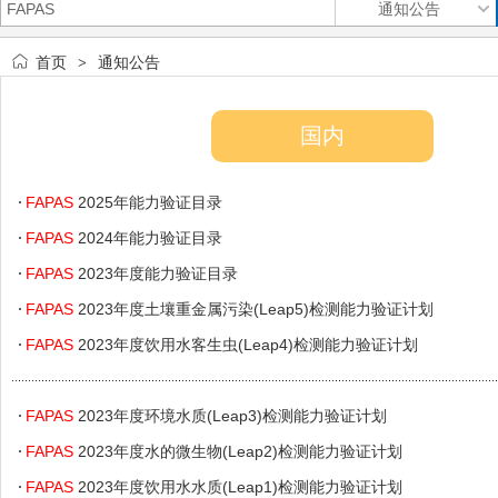
首页
通知公告
>
国内
FAPAS
2025年能力验证目录
FAPAS
2024年能力验证目录
FAPAS
2023年度能力验证目录
FAPAS
2023年度土壤重金属污染(Leap5)检测能力验证计划
FAPAS
2023年度饮用水客生虫(Leap4)检测能力验证计划
FAPAS
2023年度环境水质(Leap3)检测能力验证计划
FAPAS
2023年度水的微生物(Leap2)检测能力验证计划
FAPAS
2023年度饮用水水质(Leap1)检测能力验证计划