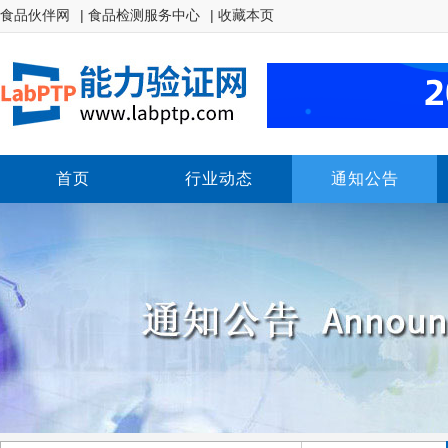
食品伙伴网
| 食品检测服务中心
| 收藏本页
首页
行业动态
通知公告