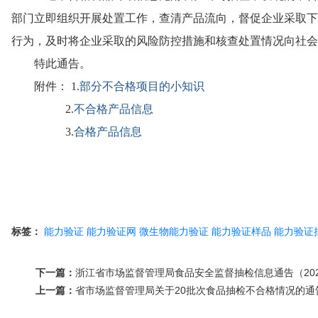
部门立即组织开展处置工作，查清产品流向，督促企业采取下
行为，及时将企业采取的风险防控措施和核查处置情况向社会
特此通告。
附件： 1.
部分不合格项目的小知识
2.
不合格产品信息
3.
合格产品信息
江苏省市场
2024年
标签：
能力验证
能力验证网
微生物能力验证
能力验证样品
能力验证
下一篇：
浙江省市场监督管理局食品安全监督抽检信息通告（202
上一篇：
省市场监督管理局关于20批次食品抽检不合格情况的通告(