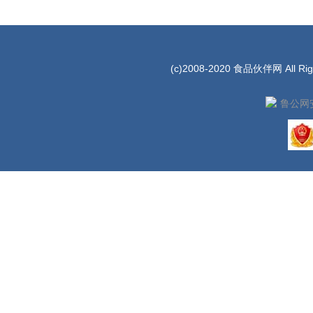
(c)2008-2020 食品伙伴网 All Rig
鲁公网安