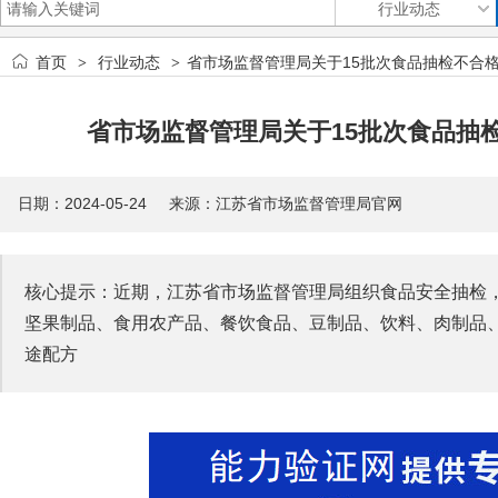
首页
行业动态
省市场监督管理局关于15批次食品抽检不合格情
>
>
省市场监督管理局关于15批次食品抽检不
日期：2024-05-24 来源：
江苏省市场监督管理局官网
核心提示：近期，江苏省市场监督管理局组织食品安全抽检
坚果制品、食用农产品、餐饮食品、豆制品、饮料、肉制品
途配方