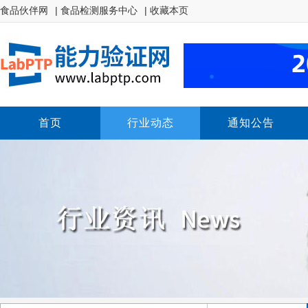
食品伙伴网
| 食品检测服务中心
| 收藏本页
首页
行业动态
通知公告