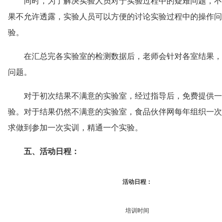
同时，为了解决实验人员对于实验过程中的疑难问题，不
果不允许透露，实验人员可以方便的讨论实验过程中的操作问
验。
在汇总完各实验室的检测数据后，老师会针对各室结果，
问题。
对于初次结果不满意的实验室，经过指导后，免费提供一
验。对于结果仍然不满意的实验室，食品伙伴网每年组织一次
求做到参加一次实训，精通一个实验。
五、活动日程：
活动日程：
培训时间