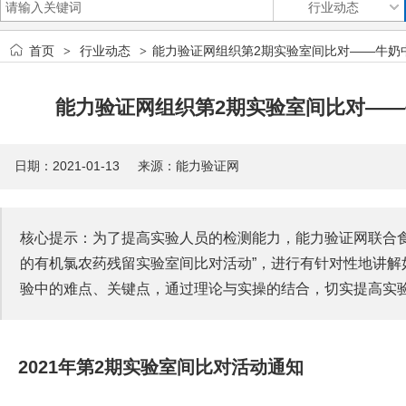
首页
行业动态
能力验证网组织第2期实验室间比对——牛奶
>
>
能力验证网组织第2期实验室间比对—
日期：2021-01-13 来源：能力验证网
核心提示：为了提高实验人员的检测能力，能力验证网联合食品
的有机氯农药残留实验室间比对活动”，进行有针对性地讲解
验中的难点、关键点，通过理论与实操的结合，切实提高实
2021年第2期实验室间比对活动通知