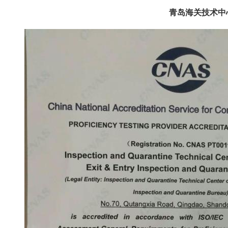
青岛海关技术中