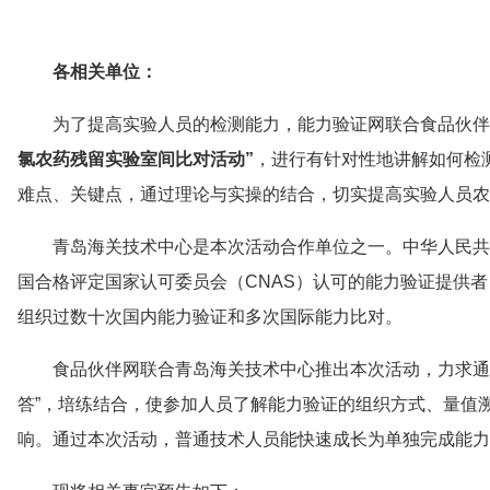
各相关单位：
为了提高实验人员的检测能力，能力验证网联合食品伙伴网
氯农药残留实验室间比对活动”
，进行有针对性地讲解如何检
难点、关键点，通过理论与实操的结合，切实提高实验人员农
青岛海关技术中心是本次活动合作单位之一。中华人民共
国合格评定国家认可委员会（CNAS）认可的能力验证提供者
组织过数十次国内能力验证和多次国际能力比对。
食品伙伴网联合青岛海关技术中心推出本次活动，力求通
答”，培练结合，使参加人员了解能力验证的组织方式、量值
响。通过本次活动，普通技术人员能快速成长为单独完成能力