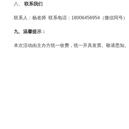
八、
联系我们
联系人：杨老师 联系电话：18006456954（微信同号）
九、温馨提示：
本次活动由主办方统一收费，统一开具发票。敬请悉知。