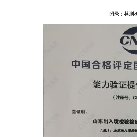
附录：检测