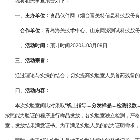
现将相关事宜预告如下：
一、
主办单位：
食品伙伴网（烟台富美特信息科技股份有
合作单位
：青岛海关技术中心、山东同济测试科技股份
二、
活动时间：
预计时间2020年03月09日
三、
活动宗旨：
通过理论与实操的结合，切实提高实验室人员兽药残留的
四、
活动内容：
本次实验室间比对采取“
线上指导→分发样品→检测报数
按照能力验证的程序进行样品发放，各实验室独立检测，严格
室，发放结果满意证书。为了满足实验人员的能力证明需求，