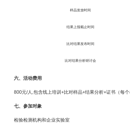
样品发放时间
结果上报截止时间
比对结果发布时间
比对结果分析研讨会
六、活动费用
800元/人,包含线上培训+比对样品+结果分析+证书（
七、参加对象
检验检测机构和企业实验室