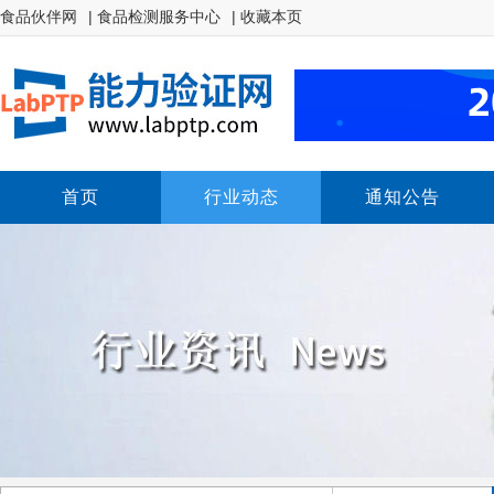
食品伙伴网
| 食品检测服务中心
| 收藏本页
首页
行业动态
通知公告