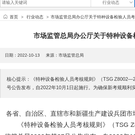
首页
行业动态
市场监管总局办公厅关于特种设备检验人员考
>
>
市场监管总局办公厅关于特种设备
日期：2022-10-13 来源：市场监管总局
核心提示：《特种设备检验人员考核规则》（TSG Z8002—
号公告发布，自2022年10月1日起施行。为确保新考规顺
各省、自治区、直辖市和新疆生产建设兵团
市
《特种设备检验人员考核规则》（
TSG Z