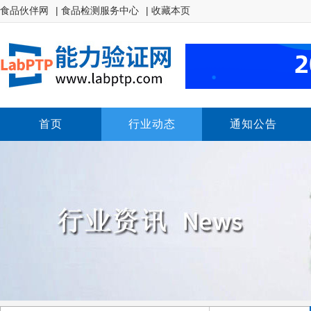
食品伙伴网
| 食品检测服务中心
| 收藏本页
首页
行业动态
通知公告