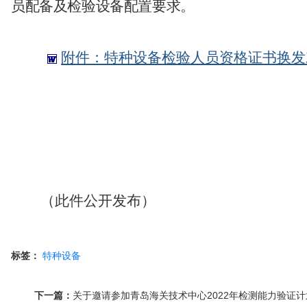
员
配备
及
检验设备
配置要求
。
附件：特种设备检验人员资格证书换发对
（此件公开发布）
标签：
特种设备
下一篇：
关于邀请参加青岛海关技术中心2022年检测能力验证