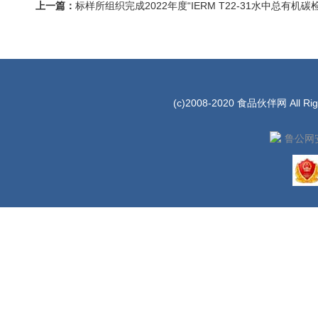
上一篇：
标样所组织完成2022年度“IERM T22-31水中总有
(c)2008-2020 食品伙伴网 All Rig
鲁公网安