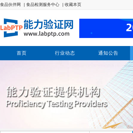
食品伙伴网
| 食品检测服务中心
| 收藏本页
首页
行业动态
通知公告