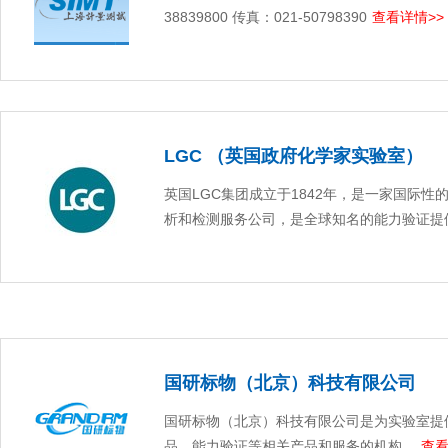
38839800 传真：021-50798390
查看详情>>
LGC （英国政府化学家实验室）
英国LGC集团成立于1842年，是一家国际性
析和检测服务公司，是全球知名的能力验证提
国研标物（北京）科技有限公司
国研标物（北京）科技有限公司是为实验室提
品、能力验证等相关产品和服务的机构。
查看