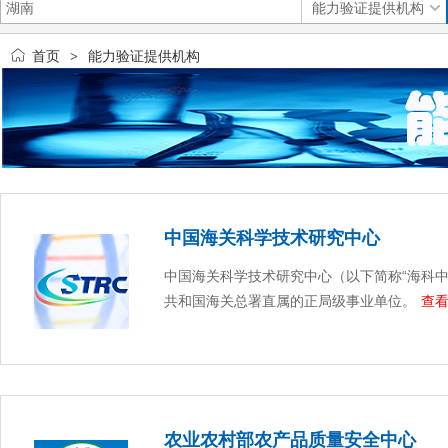
首页
能力验证提供机构
>
中国海关科学技术研究中心
中国海关科学技术研究中心（以下简称“海科中
共和国海关总署直属的正局级事业单位。
查看
农业农村部农产品质量安全中心