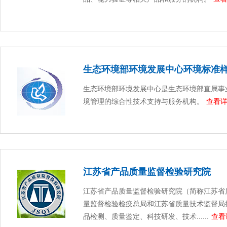
生态环境部环境发展中心环境标准
生态环境部环境发展中心是生态环境部直属事
境管理的综合性技术支持与服务机构。
查看详
江苏省产品质量监督检验研究院
江苏省产品质量监督检验研究院（简称江苏省
量监督检验检疫总局和江苏省质量技术监督局
品检测、质量鉴定、科技研发、技术......
查看