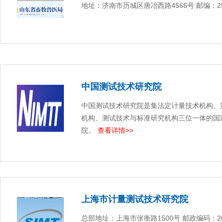
地址：济南市历城区唐冶西路4566号 邮编：25
中国测试技术研究院
中国测试技术研究院是集法定计量技术机构、
机构、测试技术与标准研究机构三位一体的国
院。
查看详情>>
上海市计量测试技术研究院
总部地址：上海市张衡路1500号 邮政编码：201