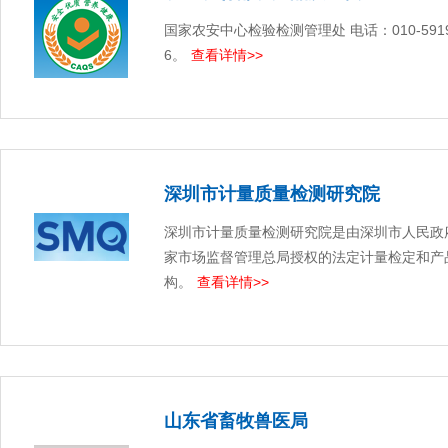
国家农安中心检验检测管理处 电话：010-59198
6。
查看详情>>
深圳市计量质量检测研究院
深圳市计量质量检测研究院是由深圳市人民政
家市场监督管理总局授权的法定计量检定和产
构。
查看详情>>
山东省畜牧兽医局