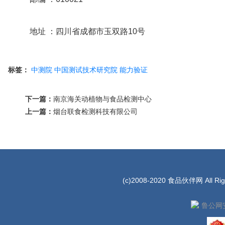
地址 ：四川省成都市玉双路10号
标签：
中测院
中国测试技术研究院
能力验证
下一篇：
南京海关动植物与食品检测中心
上一篇：
烟台联食检测科技有限公司
(c)2008-2020 食品伙伴网 All Rig
鲁公网安