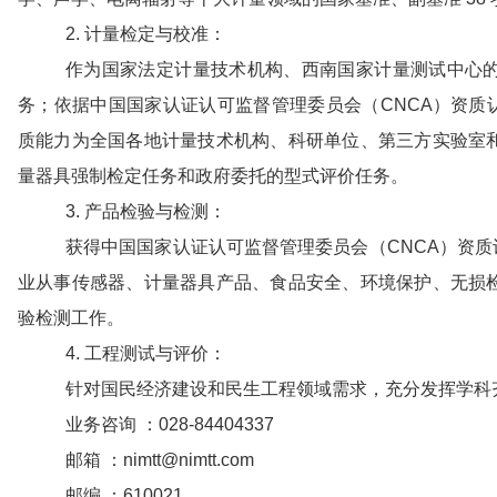
2. 计量检定与校准：
作为国家法定计量技术机构、西南国家计量测试中心
务；依据中国国家认证认可监督管理委员会（CNCA）资质
质能力为全国各地计量技术机构、科研单位、第三方实验室
量器具强制检定任务和政府委托的型式评价任务。
3. 产品检验与检测：
获得中国国家认证认可监督管理委员会（CNCA）资质
业从事传感器、计量器具产品、食品安全、环境保护、无损
验检测工作。
4. 工程测试与评价：
针对国民经济建设和民生工程领域需求，充分发挥学科
业务咨询 ：028-84404337
邮箱 ：nimtt@nimtt.com
邮编 ：610021