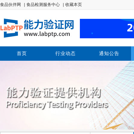
食品伙伴网
| 食品检测服务中心
| 收藏本页
首页
行业动态
通知公告