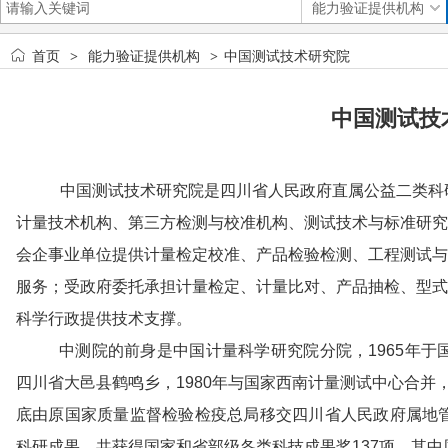
首页
能力验证提供机构
中国测试技术研究院
>
>
中国测试技
中国测试技术研究院是四川省人民政府直属公益二类科
计量技术机构、第三方检测与校准机构、测试技术与标准研究
会企事业单位提供计量检定校准、产品检验检测、工程测试与
服务；受政府委托承担计量检定、计量比对、产品抽检、型式
科学行政提供技术支撑。
中测院的前身是中国计量科学研究院分院，1965年
四川省大邑县鹤鸣乡，1980年与国家西南计量测试中心合并，
底由原国家质量监督检验检疫总局移交四川省人民政府属地
科研成果，共获得国家和省部级各类科技成果奖137项，其