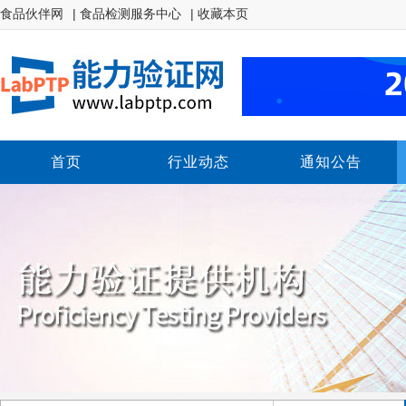
食品伙伴网
| 食品检测服务中心
| 收藏本页
首页
行业动态
通知公告