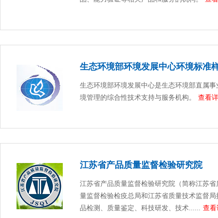
生态环境部环境发展中心环境标准
生态环境部环境发展中心是生态环境部直属事
境管理的综合性技术支持与服务机构。
查看详
江苏省产品质量监督检验研究院
江苏省产品质量监督检验研究院（简称江苏省
量监督检验检疫总局和江苏省质量技术监督局
品检测、质量鉴定、科技研发、技术......
查看