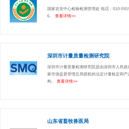
国家农安中心检验检测管理处 电话：010-59198
6。
查看详情>>
深圳市计量质量检测研究院
深圳市计量质量检测研究院是由深圳市人民政
家市场监督管理总局授权的法定计量检定和产
构。
查看详情>>
山东省畜牧兽医局