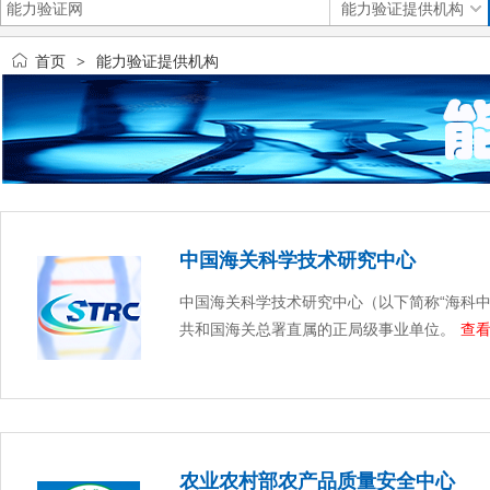
首页
能力验证提供机构
>
中国海关科学技术研究中心
中国海关科学技术研究中心（以下简称“海科中
共和国海关总署直属的正局级事业单位。
查看
农业农村部农产品质量安全中心