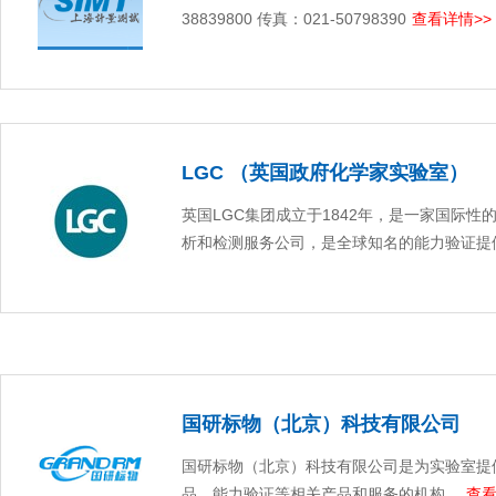
38839800 传真：021-50798390
查看详情>>
LGC （英国政府化学家实验室）
英国LGC集团成立于1842年，是一家国际性
析和检测服务公司，是全球知名的能力验证提
国研标物（北京）科技有限公司
国研标物（北京）科技有限公司是为实验室提
品、能力验证等相关产品和服务的机构。
查看