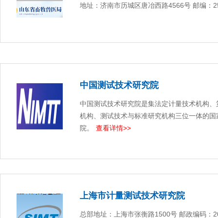
地址：济南市历城区唐冶西路4566号 邮编：25
中国测试技术研究院
中国测试技术研究院是集法定计量技术机构、
机构、测试技术与标准研究机构三位一体的国
院。
查看详情>>
上海市计量测试技术研究院
总部地址：上海市张衡路1500号 邮政编码：201