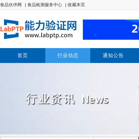
食品伙伴网
| 食品检测服务中心
| 收藏本页
首页
行业动态
通知公告