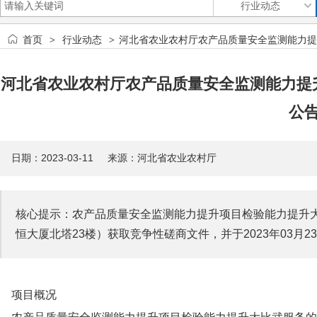
首页
行业动态
河北省农业农村厅农产品质量安全监测能力提
>
>
河北省农业农村厅农产品质量安全监测能力提
公
日期：2023-03-11 来源：河北省农业农村厅
核心提示：农产品质量安全监测能力提升项目检验能力提升
恒大厦北塔23楼）获取竞争性磋商文件，并于2023年03月
项目概况