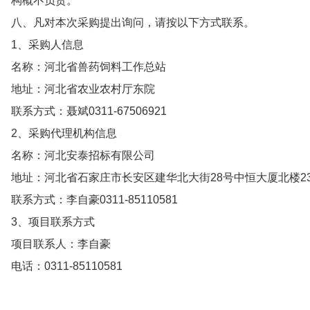
构概不负责。
八、凡对本次采购提出询问，请按以下方式联系。
1、采购人信息
名称：河北省兽药饲料工作总站
地址：河北省农业农村厅东院
联系方式：聂斌0311-67506921
2、采购代理机构信息
名称：河北安泰招标有限公司
地址：河北省石家庄市长安区建华北大街28号中恒大厦北楼2
联系方式：李自豪0311-85110581
3、项目联系方式
项目联系人：李自豪
电话：0311-85110581