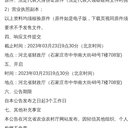
原件、法定代表人身份证原件（法定代表人领取磋商文件时携
2）营业执照副本；
以上资料均须核验原件（原件如是电子版，下载页视同原件须
要求不予发售文件。
四、响应文件提交
截止时间：2023年03月23日9点30分（北京时间）
地点：河北省财政厅（石家庄市中华南大街48号7楼708室)
五、开启
时间：2023年03月23日9点30分（北京时间）
地点：河北省财政厅（石家庄市中华南大街48号7楼708室)
六、公告期限
自本公告发布之日起3个工作日
七、其他补充事宜
本公告在河北省农业农村厅网站发布。因轻信其他组织、个人