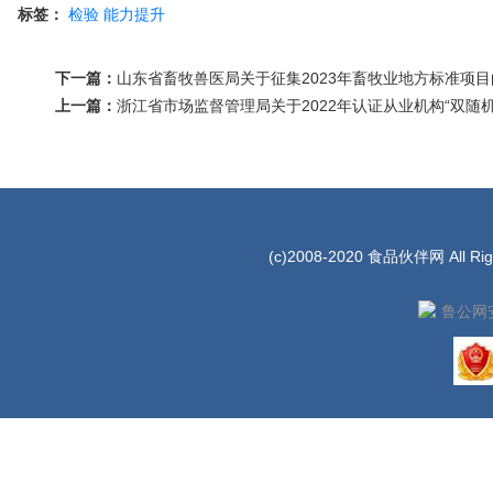
标签：
检验
能力提升
下一篇：
山东省畜牧兽医局关于征集2023年畜牧业地方标准项
上一篇：
浙江省市场监督管理局关于2022年认证从业机构“双随
(c)2008-2020 食品伙伴网 All Rig
鲁公网安