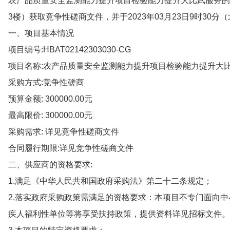
农产品质量安全监测能力提升项目检验能力提升大比武服务的
3楼）获取竞争性磋商文件，并于2023年03月23日9时30
一、项目基本情况
项目编号:HBAT02142303030-CG
项目名称:农产品质量安全监测能力提升项目检验能力提升大
采购方式:竞争性磋商
预算金额: 300000.00元
最高限价: 300000.00元
采购需求: 详见竞争性磋商文件
合同履行期限:详见竞争性磋商文件
二、供应商的资格要求:
1.满足《中华人民共和国政府采购法》第二十二条规定；
2.落实政府采购政策需满足的资格要求：本项目不专门面向
疾人福利性单位等将享受扶持政策，提供资料详见招标文件。