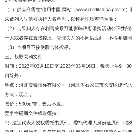
3.本项目的特定资格要求：
（1）供应商需在“信用中国”网站（www.creditchina.gov.cn）和
未被列入失信被执行人名单库，以评标现场查询为准；
（2）与采购人存在利害关系可能影响政府采购活动公正性的
一人或者存在直接控股、管理关系的不同供应商，不得参加同
（3）本项目不接受联合体投标。
三、获取采购文件
时间：2023年03月10日至 2023年03月16日，每天上午9：
日除外）
地点：河北安泰招标有限公司（河北省石家庄市长安区建华北大
方式：现金；
售价：500元/套，售后不退。
竞争性磋商文件领取须持：
1）法定代表人授权委托书原件、委托代理人身份证原件（授