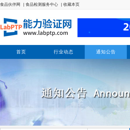
食品伙伴网
| 食品检测服务中心
| 收藏本页
首页
行业动态
通知公告