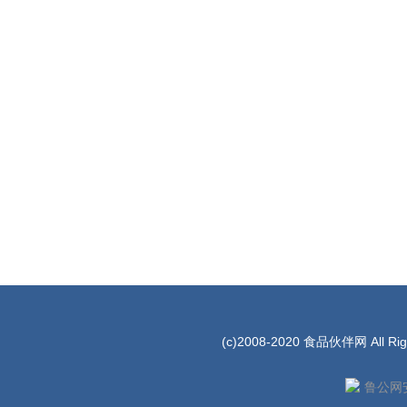
(c)2008-2020 食品伙伴网 All Rig
鲁公网安