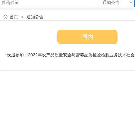
首页
通知公告
>
国内
欢迎参加丨2022年农产品质量安全与营养品质检验检测业务技术社