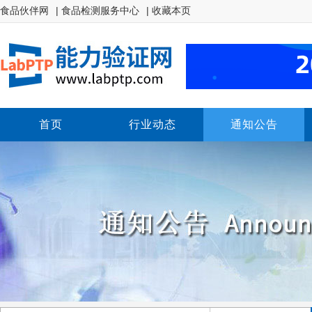
食品伙伴网
| 食品检测服务中心
| 收藏本页
首页
行业动态
通知公告