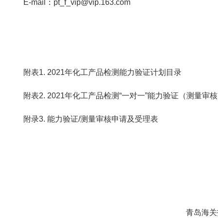
E-mail：pt_f_vip@vip.163.com
附表1. 2021年化工产品检测能力验证计划目录
附表2. 2021年化工产品检测“一对一”能力验证（测量审
附录3. 能力验证/测量审核申请及受理表
青岛海关