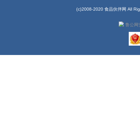
(c)2008-2020 食品伙伴网 All Rig
鲁公网安