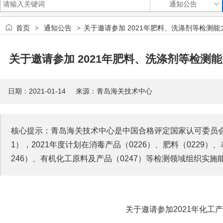
首页
通知公告
关于邀请参加 2021年肥料、洗涤剂等检测
>
>
关于邀请参加 2021年肥料、洗涤剂等检
日期：2021-01-14 来源：青岛海关技术中心
核心提示：青岛海关技术中心是中国合格评定国家认可委员会（C
1），2021年度计划在消毒产品（0226）、肥料（0229
246）、有机化工原料及产品（0247）等检测领域组织实施
关于邀请参加2021年化工