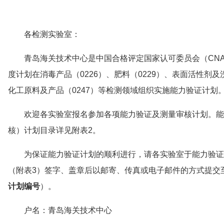
各检测实验室：
青岛海关技术中心是中国合格评定国家认可委员会（CNAS）
度计划在消毒产品（0226）、肥料（0229）、表面活性剂及
化工原料及产品（0247）等检测领域组织实施能力验证计划
欢迎各实验室报名参加各项能力验证及测量审核计划。能
核）计划目录详见附表2。
为保证能力验证计划的顺利进行，请各实验室于能力验证
（附表3）签字、盖章后以邮寄、传真或电子邮件的方式提交
计划编号
）。
户名：青岛海关技术中心