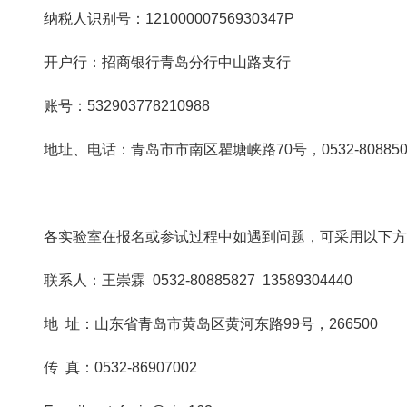
纳税人识别号：12100000756930347P
开户行：招商银行青岛分行中山路支行
账号：532903778210988
地址、电话：青岛市市南区瞿塘峡路70号，0532-808850
各实验室在报名或参试过程中如遇到问题，可采用以下方
联系人：王崇霖 0532-80885827 13589304440
地 址：山东省青岛市黄岛区黄河东路99号，266500
传 真：0532-86907002