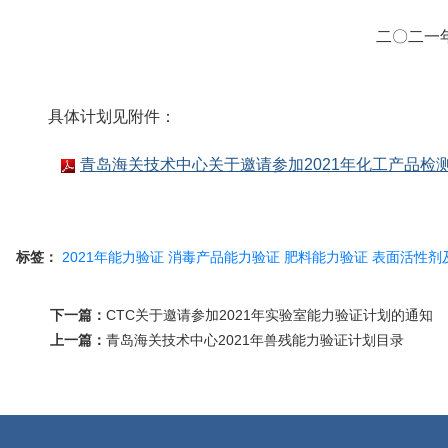
二〇二一
具体计划见附件：
青岛海关技术中心关于邀请参加2021年化工产品检测
标签：
2021年能力验证
消毒产品能力验证
肥料能力验证
表面活性剂
下一篇：
CTC关于邀请参加2021年实验室能力验证计划的通知
上一篇：
青岛海关技术中心2021年兽残能力验证计划目录