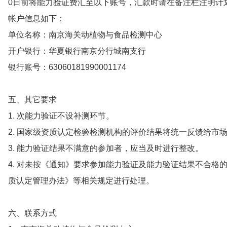
0日前将能力验证费汇至以下账号，汇款时请在备注栏注明计划编号
帐户信息如下：
单位名称：南京海关动植物与食品检测中心
开户银行：华夏银行南京分行城南支行
银行账号：63060181990001174
五、其它要求
1. 次能力验证不设补测环节。
2. 国家级资质认定检验检测机构的评价结果将统一反馈给市
3. 能力验证结果不满意的参加者，应当及时进行整改。
4. 对未按《通知》要求参加能力验证及能力验证结果不合格
质认定管理办法》等相关规定进行处理。
六、联系方式