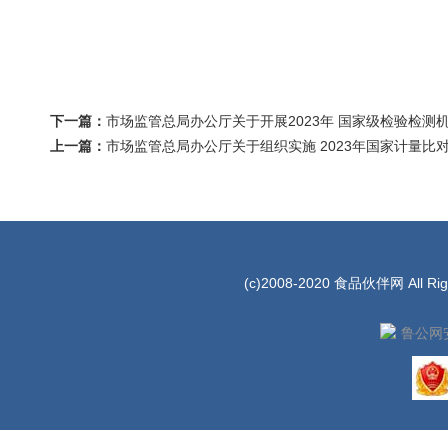
下一篇：
市场监管总局办公厅关于开展2023年 国家级检验检测
上一篇：
市场监管总局办公厅关于组织实施 2023年国家计量比
(c)2008-2020 食品伙伴网 All Rig
鲁公网安