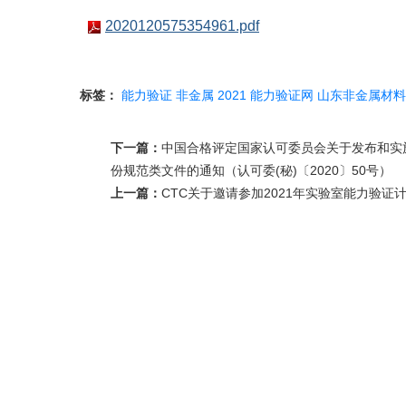
2020120575354961.pdf
标签：
能力验证
非金属
2021
能力验证网
山东非金属材料
下一篇：
中国合格评定国家认可委员会关于发布和实施CN
份规范类文件的通知（认可委(秘)〔2020〕50号）
上一篇：
CTC关于邀请参加2021年实验室能力验证