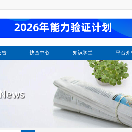
公告
快查中心
知识学堂
平台介