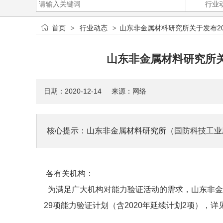
首页
行业动态
山东非金属材料研究所关于发布2
>
>
山东非金属材料研究所关
日期：2020-12-14 来源：网络
核心提示：山东非金属材料研究所（国防科技工业应
各有关机构：
为满足广大机构对能力验证活动的需求，山东非金属
29项能力验证计划（含2020年延续计划2项），详