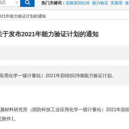
热门关键词：
实验室间比对
能力验证
实验室
食
021年能力验证计划的通知
于发布2021年能力验证计划的通知
用化学一级计量站）2021年拟组织29项能力验证计划。
材料研究所（国防科技工业应用化学一级计量站）2021年拟
见附件1。