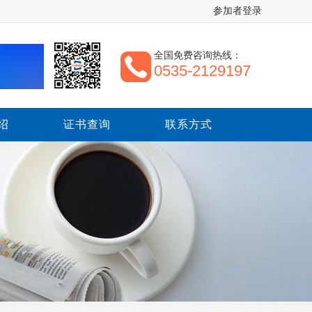
参加者登录
全国免费咨询热线：
0535-2129197
绍
证书查询
联系方式