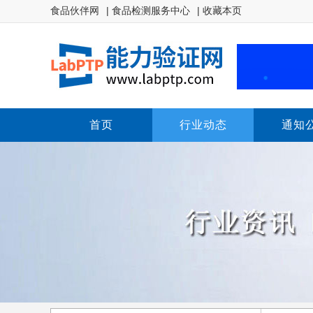
食品伙伴网
| 食品检测服务中心
| 收藏本页
首页
行业动态
通知