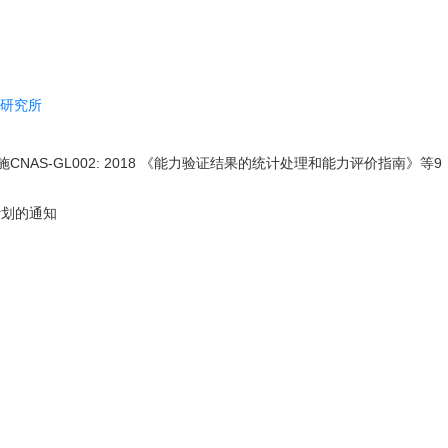
研究所
AS-GL002: 2018 《能力验证结果的统计处理和能力评价指南》等9
计划的通知