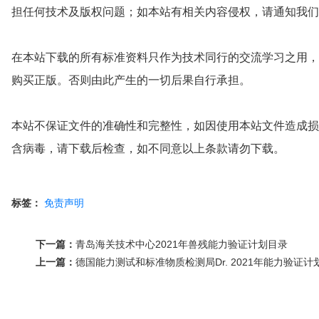
担任何技术及版权问题；如本站有相关内容侵权，请通知我们，QQ2225
在本站下载的所有标准资料只作为技术同行的交流学习之用，
购买正版。否则由此产生的一切后果自行承担。
本站不保证文件的准确性和完整性，如因使用本站文件造成损
含病毒，请下载后检查，如不同意以上条款请勿下载。
标签：
免责声明
下一篇：
青岛海关技术中心2021年兽残能力验证计划目录
上一篇：
德国能力测试和标准物质检测局Dr. 2021年能力验证