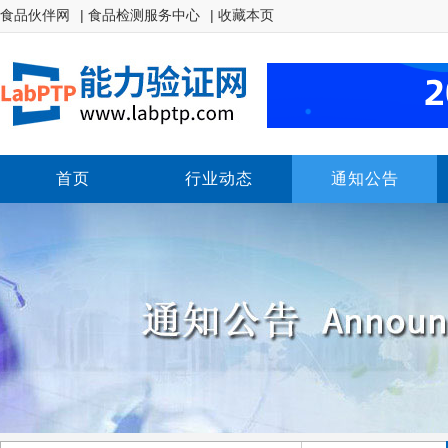
食品伙伴网
| 食品检测服务中心
| 收藏本页
首页
行业动态
通知公告