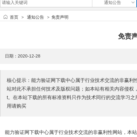
首页
通知公告
免责声明
>
>
免责
日期：2020-12-28
核心提示：能力验证网下载中心属于行业技术交流的非赢利
站对此不承担任何技术及版权问题；如本站有相关内容侵权，请通知我们
t。在本站下载的所有标准资料只作为技术同行的交流学习之
用请购买
能力验证
网下载中心属于行业技术交流的非赢利性网站，本站