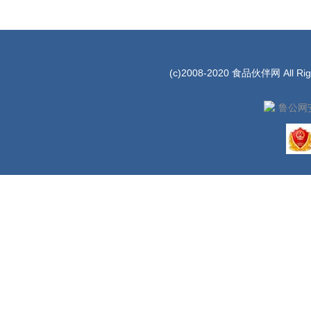
(c)2008-2020 食品伙伴网 All Rig
鲁公网安