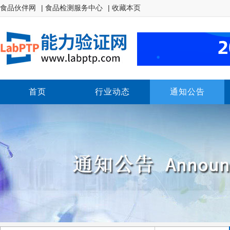
食品伙伴网
| 食品检测服务中心
| 收藏本页
首页
行业动态
通知公告